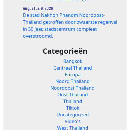
Augustus 9, 2026
De stad Nakhon Phanom Noordoost-
Thailand getroffen door zwaarste regenval
in 30 jaar, stadscentrum compleet
overstroomd.
Categorieën
Bangkok
Centraal Thailand
Europa
Noord Thailand
Noordoost Thailand
Oost Thailand
Thailand
Tiktok
Uncategorized
Video's
West Thailand