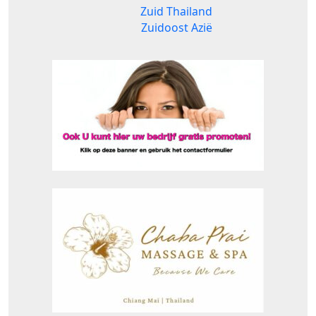
Zuid Thailand
Zuidoost Azië