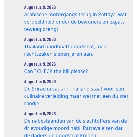
Augustus 9, 2026
Arabische motorgangs terug in Pattaya, wat
verdeeldheid onder de bewoners en expats
teweeg brengt.
Augustus 9, 2026
Thailand handhaaft doodstraf, maar
rechtszaken slepen jaren aan.
Augustus 9, 2026
Can I CHECK the bill please?
Augustus 9, 2026
De Sriracha saus in Thailand staat voor een
culinaire verleiding maar wel met een duister
randje.
Augustus 9, 2026
De nabestaanden van de slachtoffers van de
drievoudige moord nabij Pattaya eisen dat
de daders de doodstraf krijgen.