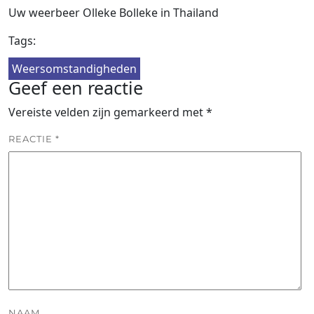
Uw weerbeer Olleke Bolleke in Thailand
Tags:
Weersomstandigheden
Geef een reactie
Vereiste velden zijn gemarkeerd met
*
REACTIE
*
NAAM