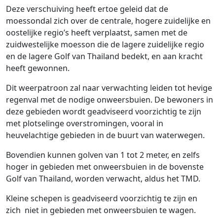
Deze verschuiving heeft ertoe geleid dat de
moessondal zich over de centrale, hogere zuidelijke en
oostelijke regio’s heeft verplaatst, samen met de
zuidwestelijke moesson die de lagere zuidelijke regio
en de lagere Golf van Thailand bedekt, en aan kracht
heeft gewonnen.
Dit weerpatroon zal naar verwachting leiden tot hevige
regenval met de nodige onweersbuien. De bewoners in
deze gebieden wordt geadviseerd voorzichtig te zijn
met plotselinge overstromingen, vooral in
heuvelachtige gebieden in de buurt van waterwegen.
Bovendien kunnen golven van 1 tot 2 meter, en zelfs
hoger in gebieden met onweersbuien in de bovenste
Golf van Thailand, worden verwacht, aldus het TMD.
Kleine schepen is geadviseerd voorzichtig te zijn en
zich niet in gebieden met onweersbuien te wagen.