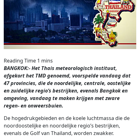
BANGKOK:- Het Thais meteorologisch instituut,
afgekort het TMD genoemd, voorspelde vandaag dat
47 provincies, die de noordelijke, centrale, oostelijke
en zuidelijke regio’s bestrijken, evenals Bangkok en
omgeving, vandaag te maken krijgen met zware
regen- en onweersbuien.
De hogedrukgebieden en de koele luchtmassa die de
noordoostelijke en noordelijke regio’s bestrijken,
evenals de Golf van Thailand, worden zwakker.