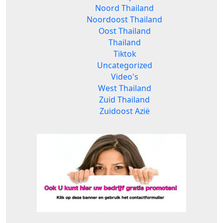
Noord Thailand
Noordoost Thailand
Oost Thailand
Thailand
Tiktok
Uncategorized
Video's
West Thailand
Zuid Thailand
Zuidoost Azië