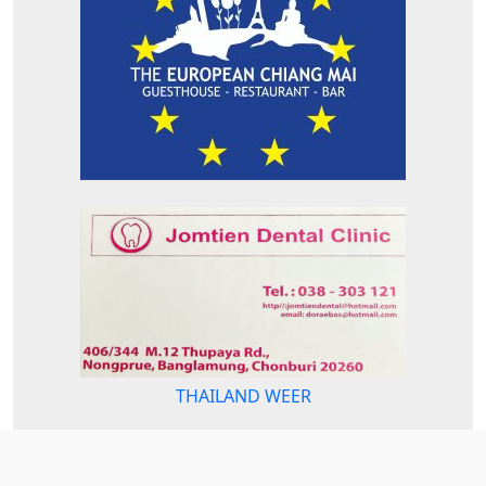
THAILAND WEER