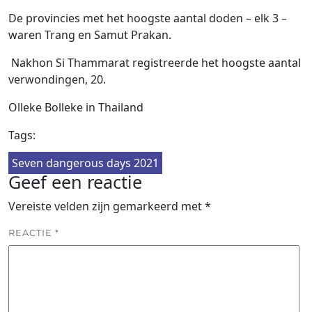
De provincies met het hoogste aantal doden – elk 3 –
waren Trang en Samut Prakan.
Nakhon Si Thammarat registreerde het hoogste aantal
verwondingen, 20.
Olleke Bolleke in Thailand
Tags:
Seven dangerous days 2021
Geef een reactie
Vereiste velden zijn gemarkeerd met
*
REACTIE
*