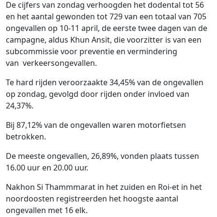
De cijfers van zondag verhoogden het dodental tot 56
en het aantal gewonden tot 729 van een totaal van 705
ongevallen op 10-11 april, de eerste twee dagen van de
campagne, aldus Khun Ansit, die voorzitter is van een
subcommissie voor preventie en vermindering
van verkeersongevallen.
Te hard rijden veroorzaakte 34,45% van de ongevallen
op zondag, gevolgd door rijden onder invloed van
24,37%.
Bij 87,12% van de ongevallen waren motorfietsen
betrokken.
De meeste ongevallen, 26,89%, vonden plaats tussen
16.00 uur en 20.00 uur.
Nakhon Si Thammmarat in het zuiden en Roi-et in het
noordoosten registreerden het hoogste aantal
ongevallen met 16 elk.