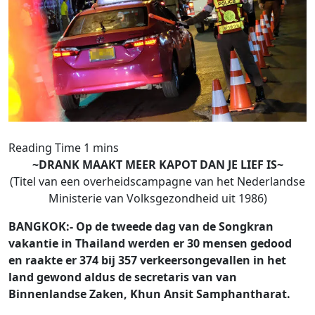
~DRANK MAAKT MEER KAPOT DAN JE LIEF IS~
(Titel van een overheidscampagne van het Nederlandse
Ministerie van Volksgezondheid uit 1986)
BANGKOK:- Op de tweede dag van de Songkran
vakantie in Thailand werden er 30 mensen gedood
en raakte er 374 bij 357 verkeersongevallen in het
land gewond aldus de secretaris van van
Binnenlandse Zaken, Khun Ansit Samphantharat.