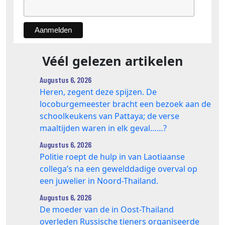
Véél gelezen artikelen
Augustus 6, 2026
Heren, zegent deze spijzen. De
locoburgemeester bracht een bezoek aan de
schoolkeukens van Pattaya; de verse
maaltijden waren in elk geval……?
Augustus 6, 2026
Politie roept de hulp in van Laotiaanse
collega’s na een gewelddadige overval op
een juwelier in Noord-Thailand.
Augustus 6, 2026
De moeder van de in Oost-Thailand
overleden Russische tieners organiseerde