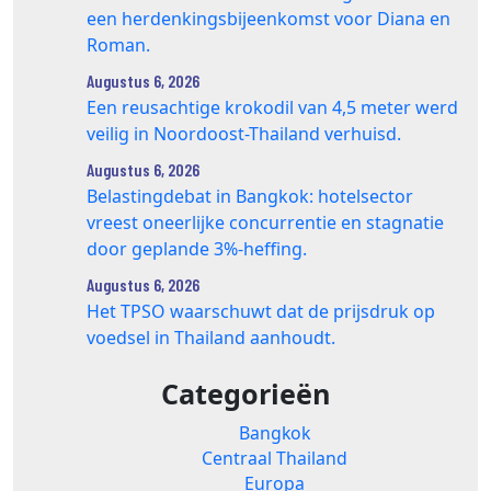
een herdenkingsbijeenkomst voor Diana en
Roman.
Augustus 6, 2026
Een reusachtige krokodil van 4,5 meter werd
veilig in Noordoost-Thailand verhuisd.
Augustus 6, 2026
Belastingdebat in Bangkok: hotelsector
vreest oneerlijke concurrentie en stagnatie
door geplande 3%-heffing.
Augustus 6, 2026
Het TPSO waarschuwt dat de prijsdruk op
voedsel in Thailand aanhoudt.
Categorieën
Bangkok
Centraal Thailand
Europa