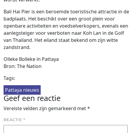
Bali Hai Pier is een beroemde toeristische attractie in de
badplaats. Het beschikt over een groot plein voor
openbare activiteiten en voedselverkopers, evenals een
aanlegsteiger voor veerboten naar Koh Lan in de Golf
van Thailand. Het eiland staat bekend om zijn witte
zandstrand.
Olleke Bolleke in Pattaya
Bron: The Nation
Tags:
Pattaya nieuws
Geef een reactie
Vereiste velden zijn gemarkeerd met
*
REACTIE
*