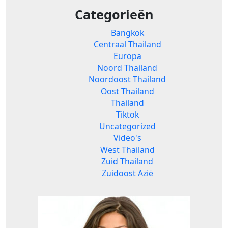
Categorieën
Bangkok
Centraal Thailand
Europa
Noord Thailand
Noordoost Thailand
Oost Thailand
Thailand
Tiktok
Uncategorized
Video's
West Thailand
Zuid Thailand
Zuidoost Azië