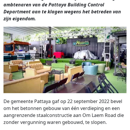
ambtenaren van de Pattaya Building Control
Department aan te klagen wegens het betreden van
zijn eigendom.
De gemeente Pattaya gaf op 22 september 2022 bevel
om het ​​betonnen gebouw van één verdieping en een
aangrenzende staalconstructie aan Om Laem Road die
zonder vergunning waren gebouwd, te slopen.