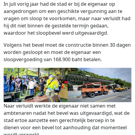
In juli vorig jaar had de stad er bij de eigenaar op
aangedrongen om een ​​geschikte vergunning aan te
vragen om sloop te voorkomen, maar naar verluidt had
hij dit niet binnen de gestelde termijn gedaan,
waardoor het sloopbevel werd uitgevaardigd.
Volgens het bevel moet de constructie binnen 30 dagen
worden gesloopt en moet de eigenaar een
sloopvergoeding van 168.900 baht betalen.
Naar verluidt werkte de eigenaar niet samen met
ambtenaren nadat het bevel was uitgevaardigd, wat de
stad ertoe aanzette een gerechtelijk beroep in te
dienen voor een bevel tot aanhouding dat momenteel
wordt verwerkt.