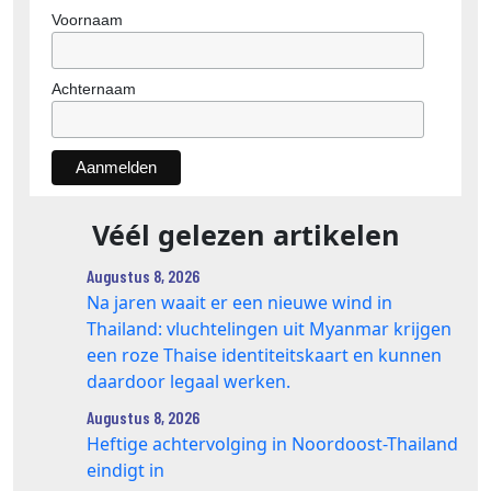
Voornaam
Achternaam
Véél gelezen artikelen
Augustus 8, 2026
Na jaren waait er een nieuwe wind in
Thailand: vluchtelingen uit Myanmar krijgen
een roze Thaise identiteitskaart en kunnen
daardoor legaal werken.
Augustus 8, 2026
Heftige achtervolging in Noordoost-Thailand
eindigt in