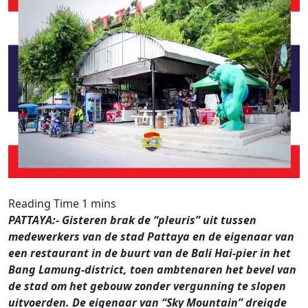
PATTAYA:- Gisteren brak de “pleuris” uit tussen
medewerkers van de stad Pattaya en de eigenaar van
een restaurant in de buurt van de Bali Hai-pier in het
Bang Lamung-district, toen ambtenaren het bevel van
de stad om het gebouw zonder vergunning te slopen
uitvoerden. De eigenaar van “Sky Mountain” dreigde