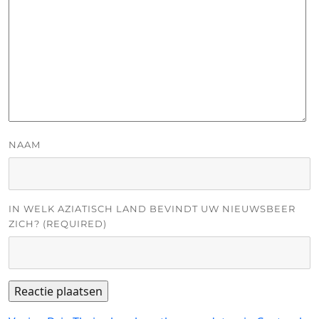
NAAM
IN WELK AZIATISCH LAND BEVINDT UW NIEUWSBEER
ZICH? (REQUIRED)