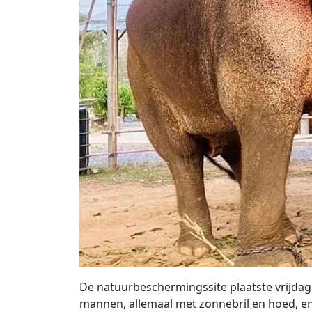
De natuurbeschermingssite plaatste vrijdag 
mannen, allemaal met zonnebril en hoed, en 