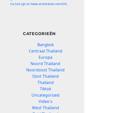
nu toe zijn er twee arrestaties verricht.
CATEGORIEËN
Bangkok
Centraal Thailand
Europa
Noord Thailand
Noordoost Thailand
Oost Thailand
Thailand
Tiktok
Uncategorized
Video's
West Thailand