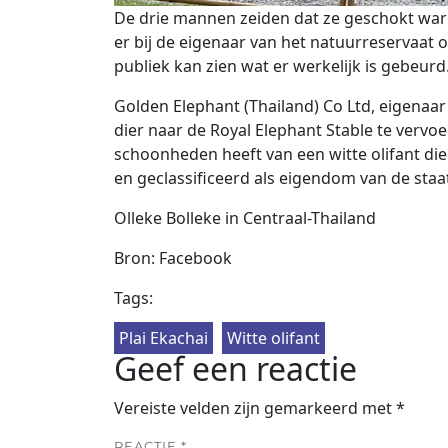
De drie mannen zeiden dat ze geschokt war
er bij de eigenaar van het natuurreservaat 
publiek kan zien wat er werkelijk is gebeurd
Golden Elephant (Thailand) Co Ltd, eigenaar 
dier naar de Royal Elephant Stable te vervoe
schoonheden heeft van een witte olifant die
en geclassificeerd als eigendom van de staa
Olleke Bolleke in Centraal-Thailand
Bron: Facebook
Tags:
Plai Ekachai
Witte olifant
Geef een reactie
Vereiste velden zijn gemarkeerd met
*
REACTIE
*