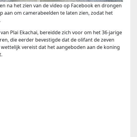
en na het zien van de video op Facebook en drongen
op aan om camerabeelden te laten zien, zodat het
.
van Plai Ekachai, bereidde zich voor om het 36-jarige
ren, die eerder bevestigde dat de olifant de zeven
 wettelijk vereist dat het aangeboden aan de koning
t.