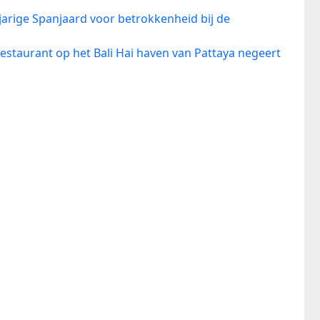
jarige Spanjaard voor betrokkenheid bij de
estaurant op het Bali Hai haven van Pattaya negeert