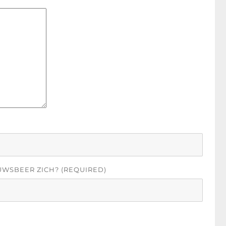
UWSBEER ZICH? (REQUIRED)