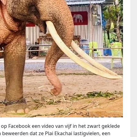
op Facebook een video van vijf in het zwart geklede
beweerden dat ze Plai Ekachai lastigvielen, een