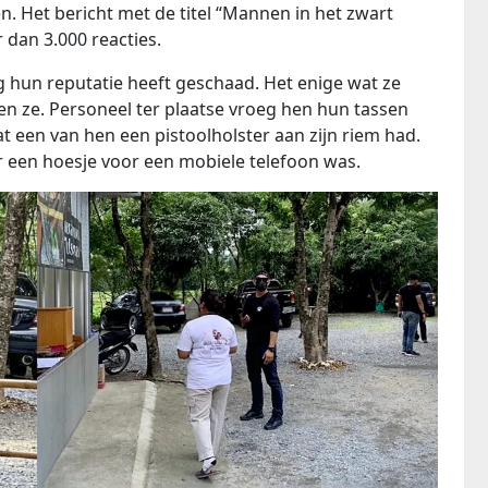
n. Het bericht met de titel “Mannen in het zwart
 dan 3.000 reacties.
 hun reputatie heeft geschaad. Het enige wat ze
en ze. Personeel ter plaatse vroeg hen hun tassen
t een van hen een pistoolholster aan zijn riem had.
maar een hoesje voor een mobiele telefoon was.