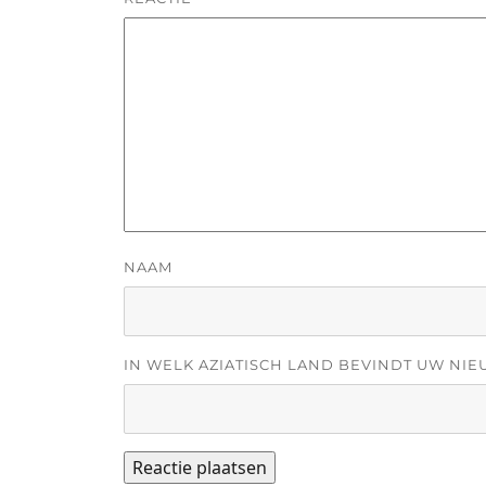
NAAM
IN WELK AZIATISCH LAND BEVINDT UW NIE