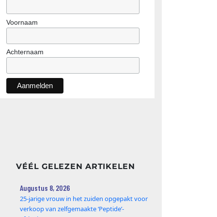
Voornaam
Achternaam
VÉÉL GELEZEN ARTIKELEN
Augustus 8, 2026
25‑jarige vrouw in het zuiden opgepakt voor
verkoop van zelfgemaakte ‘Peptide’-