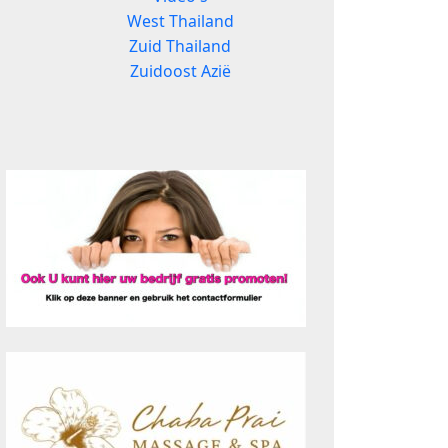
West Thailand
Zuid Thailand
Zuidoost Azië