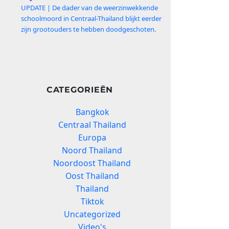
UPDATE | De dader van de weerzinwekkende
schoolmoord in Centraal-Thailand blijkt eerder
zijn grootouders te hebben doodgeschoten.
CATEGORIEËN
Bangkok
Centraal Thailand
Europa
Noord Thailand
Noordoost Thailand
Oost Thailand
Thailand
Tiktok
Uncategorized
Video's