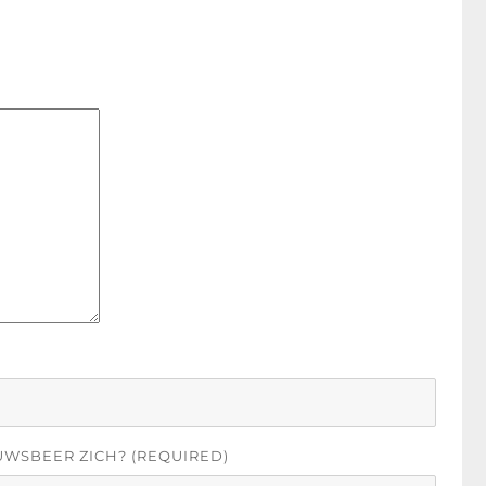
UWSBEER ZICH? (REQUIRED)