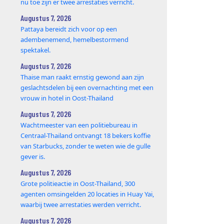
nu toe zijn er twee arrestaties verricht.
Augustus 7, 2026
Pattaya bereidt zich voor op een
adembenemend, hemelbestormend
spektakel.
Augustus 7, 2026
Thaise man raakt ernstig gewond aan zijn
geslachtsdelen bij een overnachting met een
vrouw in hotel in Oost-Thailand
Augustus 7, 2026
Wachtmeester van een politiebureau in
Centraal-Thailand ontvangt 18 bekers koffie
van Starbucks, zonder te weten wie de gulle
gever is.
Augustus 7, 2026
Grote politieactie in Oost-Thailand, 300
agenten omsingelden 20 locaties in Huay Yai,
waarbij twee arrestaties werden verricht.
Augustus 7, 2026