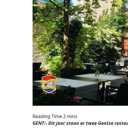
GENT:- Dit jaar staan er twee Gentse resta