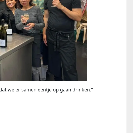
dat we er samen eentje op gaan drinken.”