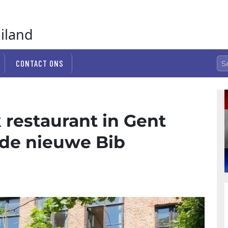
ailand
CONTACT ONS
 restaurant in Gent
 de nieuwe Bib