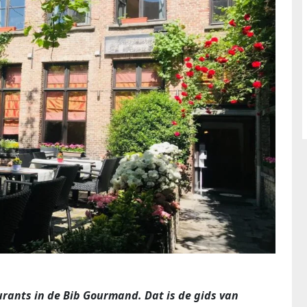
urants in de Bib Gourmand. Dat is de gids van