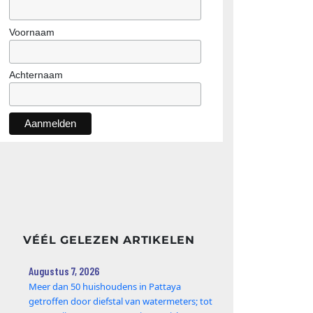
Voornaam
Achternaam
VÉÉL GELEZEN ARTIKELEN
Augustus 7, 2026
Meer dan 50 huishoudens in Pattaya
getroffen door diefstal van watermeters; tot