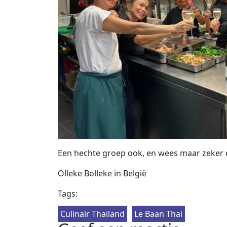
Een hechte groep ook, en wees maar zeker 
Olleke Bolleke in België
Tags:
Culinair Thailand
Le Baan Thai