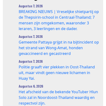
Augustus 7, 2026
BREAKING NIEUWS | Vreselijke shietpartij op
de Thepsirin-school in Centraal-Thailand; 7
mensen zijn omgekomen, waaronder 3
leraren, 3 leerlingen en de dader.
Augustus 7, 2026
Gemeente Pattaya grijpt in na bijtincident op
het strand van Wong‑Amat, honden
gevaccineerd en gecastreerd
Augustus 7, 2026
Politie graaft vier plekken in Oost-Thailand
uit, maar vindt geen nieuwe lichamen in
Huay Yai.
Augustus 6, 2026
Het afscheid van de bekende YouTuber Hlun
Solo zal in Noordoost-Thailand waardig en
respectvol zijn.