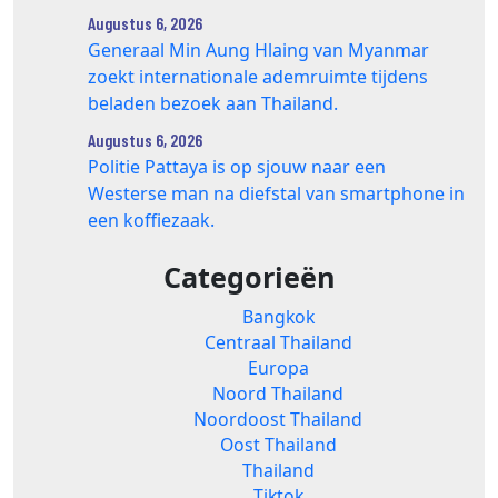
Augustus 6, 2026
Generaal Min Aung Hlaing van Myanmar
zoekt internationale ademruimte tijdens
beladen bezoek aan Thailand.
Augustus 6, 2026
Politie Pattaya is op sjouw naar een
Westerse man na diefstal van smartphone in
een koffiezaak.
Categorieën
Bangkok
Centraal Thailand
Europa
Noord Thailand
Noordoost Thailand
Oost Thailand
Thailand
Tiktok