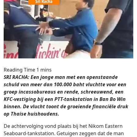
SRI RACHA: Een jonge man met een openstaande
schuld van meer dan 100.000 baht vluchtte voor een
groep incassobureaus en rende, schreeuwend, een
KFC-vestiging bij een PTT-tankstation in Ban Bo Win
binnen. De vlucht toont de groeiende financiële druk
op Thaise huishoudens.
De achtervolging vond plaats bij het Nikom Eastern
Seaboard-tankstation. Getuigen zeggen dat de man