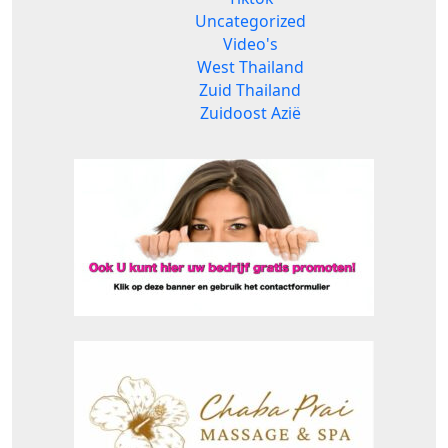
Uncategorized
Video's
West Thailand
Zuid Thailand
Zuidoost Azië