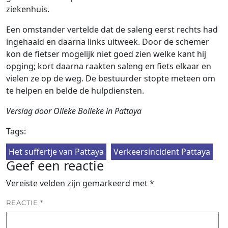
ziekenhuis.
Een omstander vertelde dat de saleng eerst rechts had
ingehaald en daarna links uitweek. Door de schemer
kon de fietser mogelijk niet goed zien welke kant hij
opging; kort daarna raakten saleng en fiets elkaar en
vielen ze op de weg. De bestuurder stopte meteen om
te helpen en belde de hulpdiensten.
Verslag door Olleke Bolleke in Pattaya
Tags:
Het suffertje van Pattaya
Verkeersincident Pattaya
Geef een reactie
Vereiste velden zijn gemarkeerd met
*
REACTIE
*