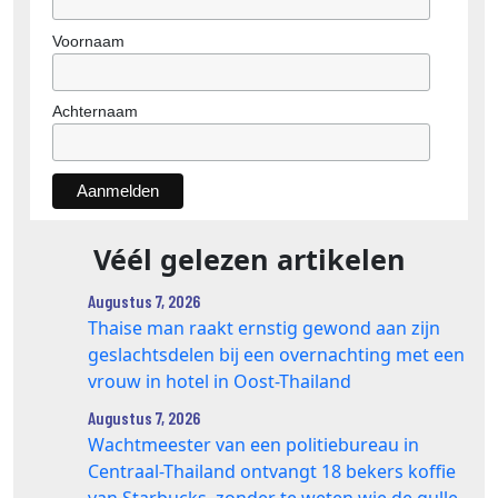
Voornaam
Achternaam
Véél gelezen artikelen
Augustus 7, 2026
Thaise man raakt ernstig gewond aan zijn
geslachtsdelen bij een overnachting met een
vrouw in hotel in Oost-Thailand
Augustus 7, 2026
Wachtmeester van een politiebureau in
Centraal-Thailand ontvangt 18 bekers koffie
van Starbucks, zonder te weten wie de gulle