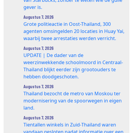
gever is.
Augustus 7, 2026
Grote politieactie in Oost-Thailand, 300
agenten omsingelden 20 locaties in Huay Yai,
waarbij twee arrestaties werden verricht.
Augustus 7, 2026
UPDATE | De dader van de
weerzinwekkende schoolmoord in Centraal-
Thailand blijkt eerder zijn grootouders te
hebben doodgeschoten.
Augustus 7, 2026
Thailand bezocht de metro van Moskou ter
modernisering van de spoorwegen in eigen
land.
Augustus 7, 2026
Tientallen winkels in Zuid‑Thailand waren
vandaag gesloten nadat informatie over een