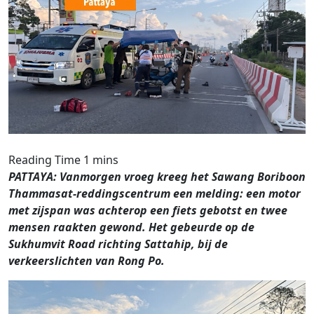
PATTAYA: Vanmorgen vroeg kreeg het Sawang Boriboon
Thammasat-­reddingscentrum een melding: een motor
met zijspan was achterop een fiets gebotst en twee
mensen raakten gewond. Het gebeurde op de
Sukhumvit Road richting Sattahip, bij de
verkeerslichten van Rong Po.