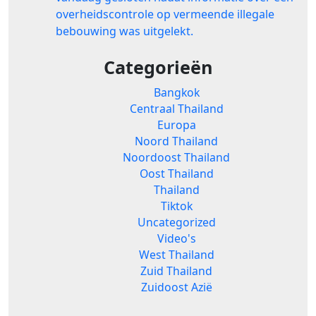
overheidscontrole op vermeende illegale
bebouwing was uitgelekt.
Categorieën
Bangkok
Centraal Thailand
Europa
Noord Thailand
Noordoost Thailand
Oost Thailand
Thailand
Tiktok
Uncategorized
Video's
West Thailand
Zuid Thailand
Zuidoost Azië