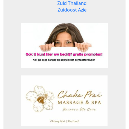
Zuid Thailand
Zuidoost Azië