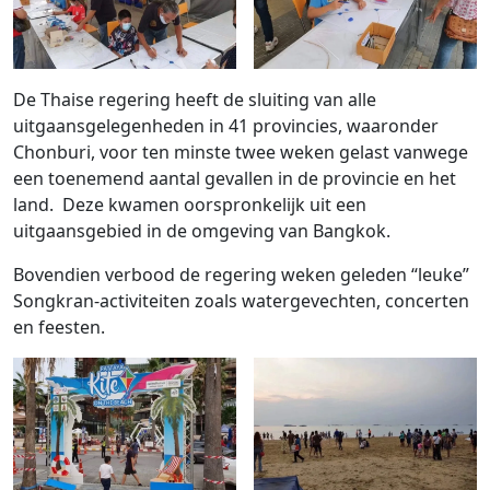
De Thaise regering heeft de sluiting van alle
uitgaansgelegenheden in 41 provincies, waaronder
Chonburi, voor ten minste twee weken gelast vanwege
een toenemend aantal gevallen in de provincie en het
land. Deze kwamen oorspronkelijk uit een
uitgaansgebied in de omgeving van Bangkok.
Bovendien verbood de regering weken geleden “leuke”
Songkran-activiteiten zoals watergevechten, concerten
en feesten.