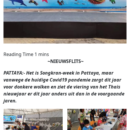
~NIEUWSFLITS~
PATTAYA:- Het is Songkran-week in Pattaya, maar
vanwege de huidige Covid19 pandemie zorgt dit jaar
voor donkere wolken en ziet de viering van het Thais
nieuwjaar er dit jaar anders uit dan in de voorgaande
jaren.