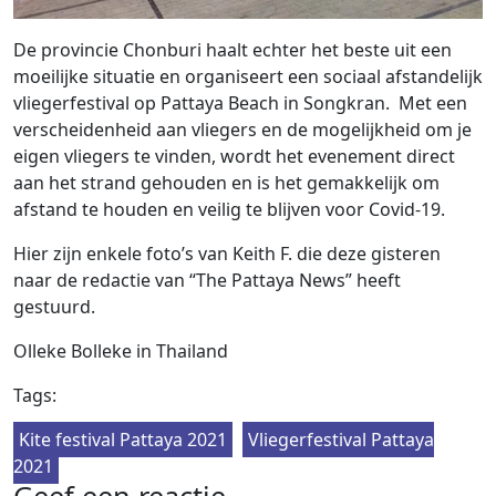
De provincie Chonburi haalt echter het beste uit een
moeilijke situatie en organiseert een sociaal afstandelijk
vliegerfestival op Pattaya Beach in Songkran. Met een
verscheidenheid aan vliegers en de mogelijkheid om je
eigen vliegers te vinden, wordt het evenement direct
aan het strand gehouden en is het gemakkelijk om
afstand te houden en veilig te blijven voor Covid-19.
Hier zijn enkele foto’s van Keith F. die deze gisteren
naar de redactie van “The Pattaya News” heeft
gestuurd.
Olleke Bolleke in Thailand
Tags:
Kite festival Pattaya 2021
Vliegerfestival Pattaya
2021