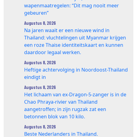
wapenmaatregelen: “Dit mag nooit meer
gebeuren”
Augustus 8, 2026
Na jaren waait er een nieuwe wind in
Thailand: vluchtelingen uit Myanmar krijgen
een roze Thaise identiteitskaart en kunnen
daardoor legaal werken.
Augustus 8, 2026
Heftige achtervolging in Noordoost-Thailand
eindigt in
Augustus 8, 2026
Het lichaam van ex-Dragon‑5‑zanger is in de
Chao Phraya‑rivier van Thailand
aangetroffen; in zijn rugzak zat een
betonnen blok van 10 kilo.
Augustus 8, 2026
Beste Nederlanders in Thailand.