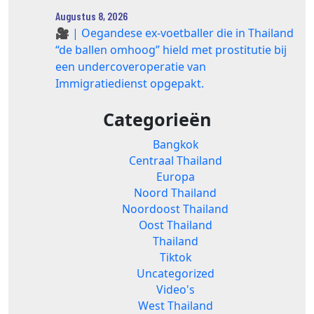
Augustus 8, 2026
🎥 | Oegandese ex-voetballer die in Thailand
“de ballen omhoog” hield met prostitutie bij
een undercoveroperatie van
Immigratiedienst opgepakt.
Categorieën
Bangkok
Centraal Thailand
Europa
Noord Thailand
Noordoost Thailand
Oost Thailand
Thailand
Tiktok
Uncategorized
Video's
West Thailand