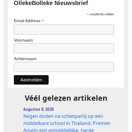
OllekeBolleke Nieuwsbrief
*
verplichte velden
*
Email Address
Voornaam
Achternaam
Véél gelezen artikelen
Augustus 8, 2026
Negen doden na schietpartij op een
middelbare school in Thailand, Premier
Anutin eist onmiddellijke, harde