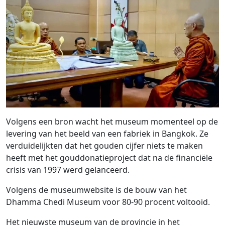
Volgens een bron wacht het museum momenteel op de
levering van het beeld van een fabriek in Bangkok. Ze
verduidelijkten dat het gouden cijfer niets te maken
heeft met het gouddonatieproject dat na de financiële
crisis van 1997 werd gelanceerd.
Volgens de museumwebsite is de bouw van het
Dhamma Chedi Museum voor 80-90 procent voltooid.
Het nieuwste museum van de provincie in het