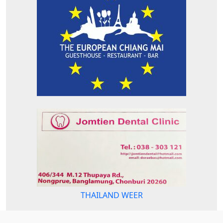
THAILAND WEER