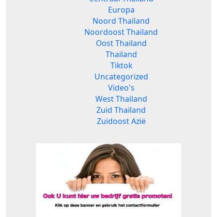
Europa
Noord Thailand
Noordoost Thailand
Oost Thailand
Thailand
Tiktok
Uncategorized
Video's
West Thailand
Zuid Thailand
Zuidoost Azië