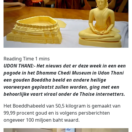
UDON THANI:- Het nieuws dat er deze week in een een
pagode in het Dhamma Chedi Museum in Udon Thani
een gouden Boeddha beeld en andere heilige
voorwerpen geplaatst zullen worden, ging met een
behoorlijke vaart viraal onder de Thaise internetters.
Het Boeddhabeeld van 50,5 kilogram is gemaakt van
99,99 procent goud en is volgens persberichten
ongeveer 100 miljoen baht waard.