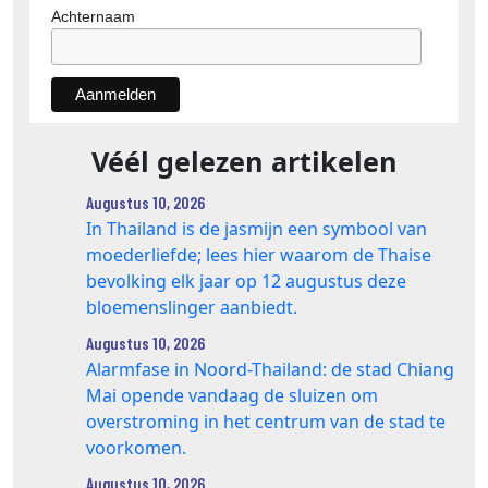
Achternaam
Véél gelezen artikelen
Augustus 10, 2026
In Thailand is de jasmijn een symbool van
moederliefde; lees hier waarom de Thaise
bevolking elk jaar op 12 augustus deze
bloemenslinger aanbiedt.
Augustus 10, 2026
Alarmfase in Noord-Thailand: de stad Chiang
Mai opende vandaag de sluizen om
overstroming in het centrum van de stad te
voorkomen.
Augustus 10, 2026