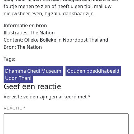
foutje menen te zien of heeft u een tip!, mail uw
nieuwsbeer even, hij zal u dankbaar zijn.
Informatie en bron
Illustraties: The Nation
Content: Olleke Bolleke in Noordoost Thailand
Bron: The Nation
Tags:
Dhamma Chedi Museum
Gouden boeddhabeeld
Udon Thani
Geef een reactie
Vereiste velden zijn gemarkeerd met
*
REACTIE
*