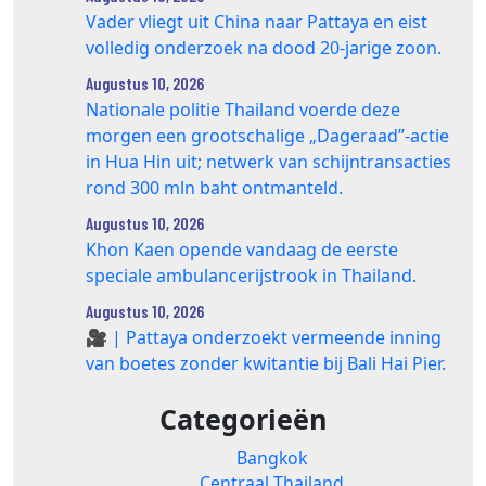
Vader vliegt uit China naar Pattaya en eist
volledig onderzoek na dood 20‑jarige zoon.
Augustus 10, 2026
Nationale politie Thailand voerde deze
morgen een grootschalige „Dageraad”-actie
in Hua Hin uit; netwerk van schijntransacties
rond 300 mln baht ontmanteld.
Augustus 10, 2026
Khon Kaen opende vandaag de eerste
speciale ambulancerijstrook in Thailand.
Augustus 10, 2026
🎥 | Pattaya onderzoekt vermeende inning
van boetes zonder kwitantie bij Bali Hai Pier.
Categorieën
Bangkok
Centraal Thailand