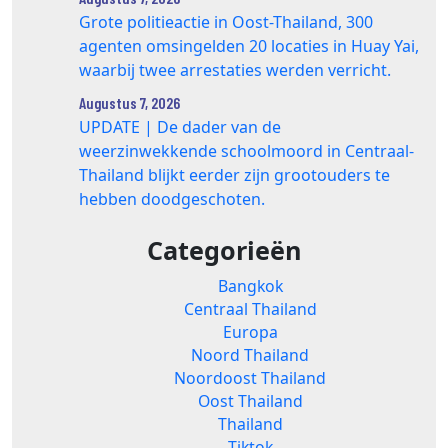
Grote politieactie in Oost-Thailand, 300
agenten omsingelden 20 locaties in Huay Yai,
waarbij twee arrestaties werden verricht.
Augustus 7, 2026
UPDATE | De dader van de
weerzinwekkende schoolmoord in Centraal-
Thailand blijkt eerder zijn grootouders te
hebben doodgeschoten.
Categorieën
Bangkok
Centraal Thailand
Europa
Noord Thailand
Noordoost Thailand
Oost Thailand
Thailand
Tiktok