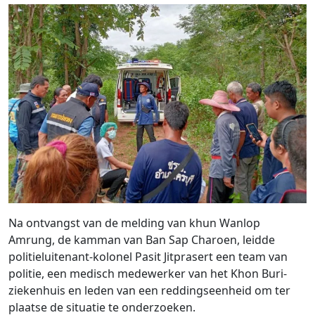
Na ontvangst van de melding van khun Wanlop
Amrung, de kamman van Ban Sap Charoen, leidde
politieluitenant-kolonel Pasit Jitprasert een team van
politie, een medisch medewerker van het Khon Buri-
ziekenhuis en leden van een reddingseenheid om ter
plaatse de situatie te onderzoeken.