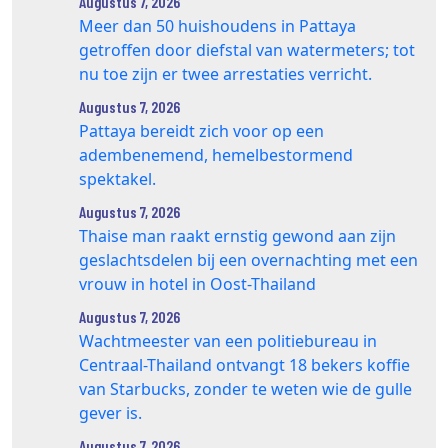
Augustus 7, 2026
Meer dan 50 huishoudens in Pattaya
getroffen door diefstal van watermeters; tot
nu toe zijn er twee arrestaties verricht.
Augustus 7, 2026
Pattaya bereidt zich voor op een
adembenemend, hemelbestormend
spektakel.
Augustus 7, 2026
Thaise man raakt ernstig gewond aan zijn
geslachtsdelen bij een overnachting met een
vrouw in hotel in Oost-Thailand
Augustus 7, 2026
Wachtmeester van een politiebureau in
Centraal-Thailand ontvangt 18 bekers koffie
van Starbucks, zonder te weten wie de gulle
gever is.
Augustus 7, 2026