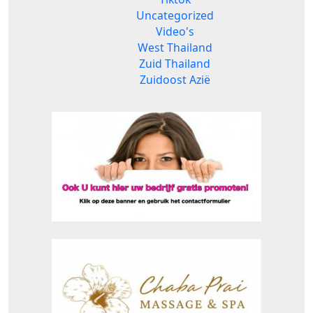
Uncategorized
Video's
West Thailand
Zuid Thailand
Zuidoost Azië