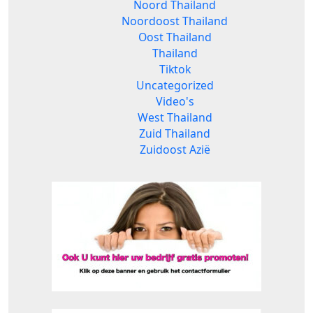
Noord Thailand
Noordoost Thailand
Oost Thailand
Thailand
Tiktok
Uncategorized
Video's
West Thailand
Zuid Thailand
Zuidoost Azië