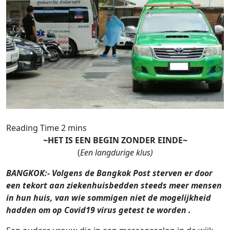
~HET IS EEN BEGIN ZONDER EINDE~
(
Een langdurige klus)
BANGKOK:- Volgens de Bangkok Post sterven er door
een tekort aan ziekenhuisbedden steeds meer mensen
in hun huis, van wie sommigen niet de mogelijkheid
hadden om op Covid19 virus getest te worden .