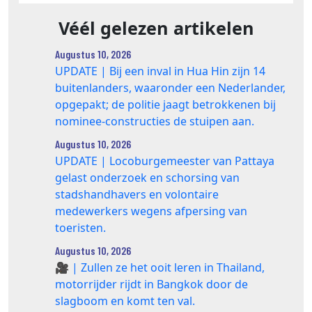
Véél gelezen artikelen
Augustus 10, 2026
UPDATE | Bij een inval in Hua Hin zijn 14
buitenlanders, waaronder een Nederlander,
opgepakt; de politie jaagt betrokkenen bij
nominee‑constructies de stuipen aan.
Augustus 10, 2026
UPDATE | Locoburgemeester van Pattaya
gelast onderzoek en schorsing van
stadshandhavers en volontaire
medewerkers wegens afpersing van
toeristen.
Augustus 10, 2026
🎥 | Zullen ze het ooit leren in Thailand,
motorrijder rijdt in Bangkok door de
slagboom en komt ten val.