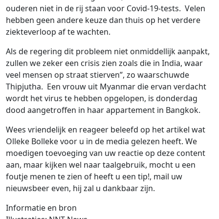
ouderen niet in de rij staan ​​voor Covid-19-tests. Velen
hebben geen andere keuze dan thuis op het verdere
ziekteverloop af te wachten.
Als de regering dit probleem niet onmiddellijk aanpakt,
zullen we zeker een crisis zien zoals die in India, waar
veel mensen op straat stierven”, zo waarschuwde
Thipjutha. Een vrouw uit Myanmar die ervan verdacht
wordt het virus te hebben opgelopen, is donderdag
dood aangetroffen in haar appartement in Bangkok.
Wees vriendelijk en reageer beleefd op het artikel wat
Olleke Bolleke voor u in de media gelezen heeft. We
moedigen toevoeging van uw reactie op deze content
aan, maar kijken wel naar taalgebruik, mocht u een
foutje menen te zien of heeft u een tip!, mail uw
nieuwsbeer even, hij zal u dankbaar zijn.
Informatie en bron