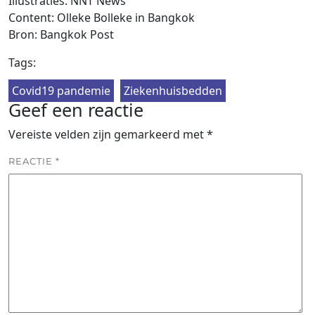
Illustraties: NNT News
Content: Olleke Bolleke in Bangkok
Bron: Bangkok Post
Tags:
Covid19 pandemie
Ziekenhuisbedden
Geef een reactie
Vereiste velden zijn gemarkeerd met
*
REACTIE
*