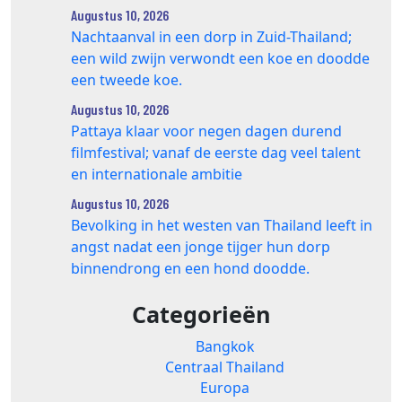
Augustus 10, 2026
Nachtaanval in een dorp in Zuid-Thailand;
een wild zwijn verwondt een koe en doodde
een tweede koe.
Augustus 10, 2026
Pattaya klaar voor negen dagen durend
filmfestival; vanaf de eerste dag veel talent
en internationale ambitie
Augustus 10, 2026
Bevolking in het westen van Thailand leeft in
angst nadat een jonge tijger hun dorp
binnendrong en een hond doodde.
Categorieën
Bangkok
Centraal Thailand
Europa