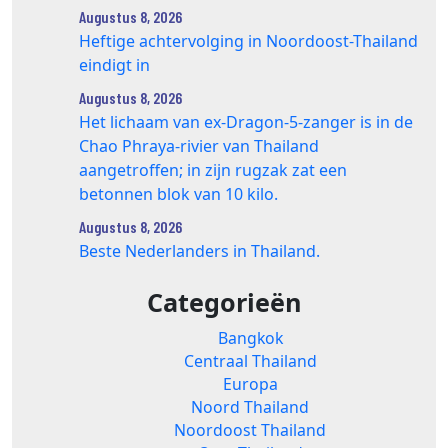
Augustus 8, 2026
Heftige achtervolging in Noordoost-Thailand
eindigt in
Augustus 8, 2026
Het lichaam van ex-Dragon‑5‑zanger is in de
Chao Phraya‑rivier van Thailand
aangetroffen; in zijn rugzak zat een
betonnen blok van 10 kilo.
Augustus 8, 2026
Beste Nederlanders in Thailand.
Categorieën
Bangkok
Centraal Thailand
Europa
Noord Thailand
Noordoost Thailand