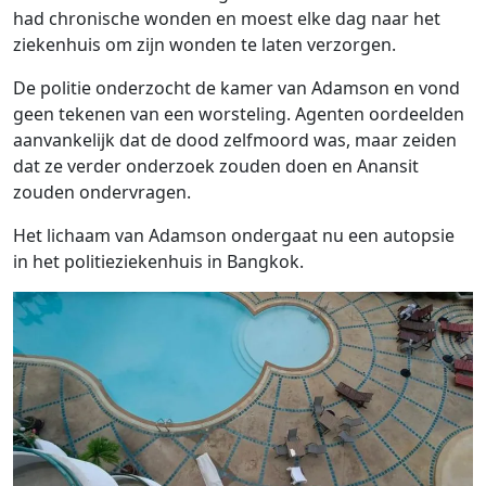
had chronische wonden en moest elke dag naar het
ziekenhuis om zijn wonden te laten verzorgen.
De politie onderzocht de kamer van Adamson en vond
geen tekenen van een worsteling. Agenten oordeelden
aanvankelijk dat de dood zelfmoord was, maar zeiden
dat ze verder onderzoek zouden doen en Anansit
zouden ondervragen.
Het lichaam van Adamson ondergaat nu een autopsie
in het politieziekenhuis in Bangkok.