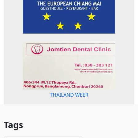
THAILAND WEER
Tags