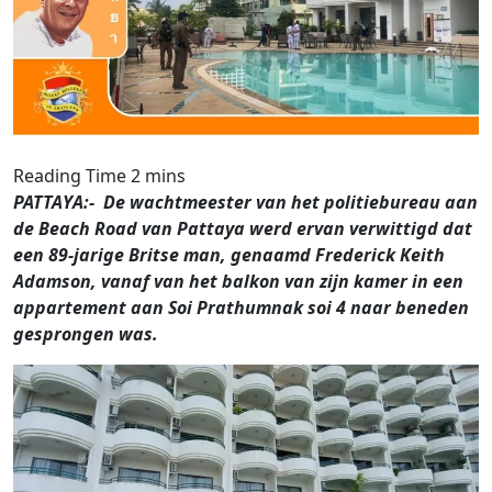
PATTAYA:- De wachtmeester van het politiebureau aan
de Beach Road van Pattaya werd ervan verwittigd dat
een 89-jarige Britse man, genaamd Frederick Keith
Adamson, vanaf van het balkon van zijn kamer in een
appartement aan Soi Prathumnak soi 4 naar beneden
gesprongen was.