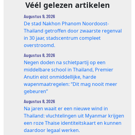
Véél gelezen artikelen
Augustus 9, 2026
De stad Nakhon Phanom Noordoost-
Thailand getroffen door zwaarste regenval
in 30 jaar, stadscentrum compleet
overstroomd.
Augustus 8, 2026
Negen doden na schietpartij op een
middelbare school in Thailand, Premier
Anutin eist onmiddellijke, harde
wapenmaatregelen: “Dit mag nooit meer
gebeuren”
Augustus 8, 2026
Na jaren waait er een nieuwe wind in
Thailand: vluchtelingen uit Myanmar krijgen
een roze Thaise identiteitskaart en kunnen
daardoor legaal werken.