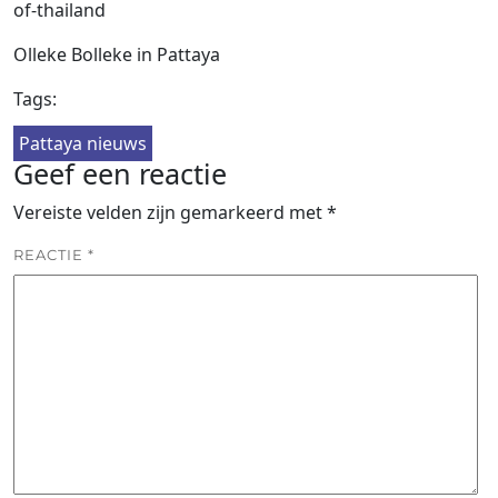
of-thailand
Olleke Bolleke in Pattaya
Tags:
Pattaya nieuws
Geef een reactie
Vereiste velden zijn gemarkeerd met
*
REACTIE
*