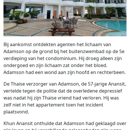
Bij aankomst ontdekten agenten het lichaam van
Adamson op de grond bij het buitenzwembad op de 5e
verdieping van het condominium. Hij droeg alleen zijn
ondergoed en zijn lichaam zat onder het bloed.
Adamson had een wond aan zijn hoofd en rechterbeen.
De Thaise verzorger van Adamson, de 57-jarige Anansit,
vertelde tegen de politie dat de overledene depressief
was nadat hij zijn Thaise vriend had verloren. Hij was
zelf niet in het appartement toen het incident
plaatsvond.
Khun Anansit onthulde dat Adamson had geklaagd over