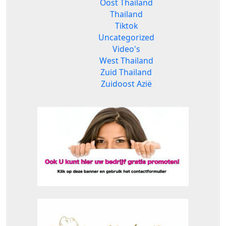
Oost Thailand
Thailand
Tiktok
Uncategorized
Video's
West Thailand
Zuid Thailand
Zuidoost Azië