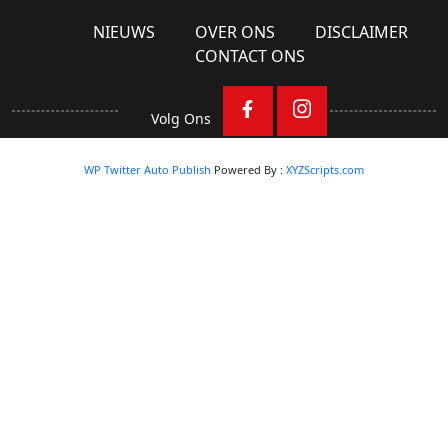
NIEUWS
OVER ONS
DISCLAIMER
CONTACT ONS
Volg Ons
WP Twitter Auto Publish
Powered By :
XYZScripts.com