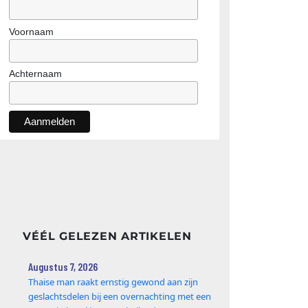
Voornaam
Achternaam
VÉÉL GELEZEN ARTIKELEN
Augustus 7, 2026
Thaise man raakt ernstig gewond aan zijn
geslachtsdelen bij een overnachting met een