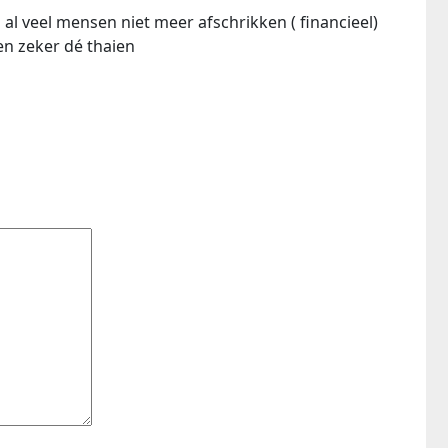
al veel mensen niet meer afschrikken ( financieel)
n zeker dé thaien