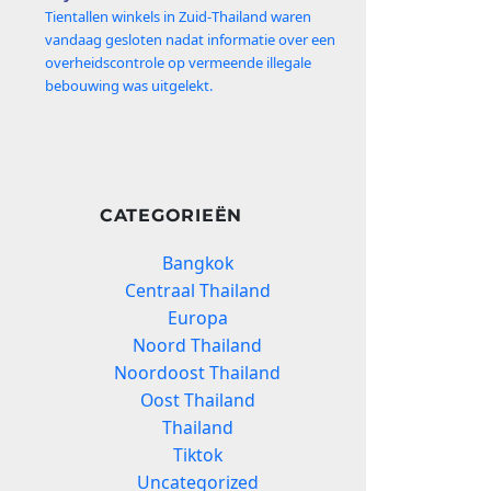
Tientallen winkels in Zuid‑Thailand waren
vandaag gesloten nadat informatie over een
overheidscontrole op vermeende illegale
bebouwing was uitgelekt.
CATEGORIEËN
Bangkok
Centraal Thailand
Europa
Noord Thailand
Noordoost Thailand
Oost Thailand
Thailand
Tiktok
Uncategorized