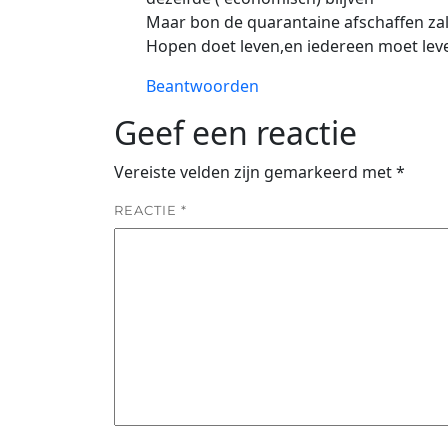
Maar bon de quarantaine afschaffen zal 
Hopen doet leven,en iedereen moet leve
Beantwoorden
Geef een reactie
Vereiste velden zijn gemarkeerd met
*
REACTIE
*