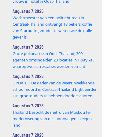
vrouw in hotel in Oost-Thailand
Augustus 7, 2026
Wachtmeester van een politiebureau in
Centraal-Thailand ontvangt 18 bekers koffie
van Starbucks, zonder te weten wie de gulle
gever is.
Augustus 7, 2026
Grote politieactie in Oost-Thailand, 300
agenten omsingelden 20 locaties in Huay Yai,
waarbij twee arrestaties werden verricht.
Augustus 7, 2026
UPDATE | De dader van de weerzinwekkende
schoolmoord in Centraal-Thailand blijkt eerder
zijn grootouders te hebben doodgeschoten.
Augustus 7, 2026
Thailand bezocht de metro van Moskou ter
modernisering van de spoorwegen in eigen
land.
Augustus 7, 2026