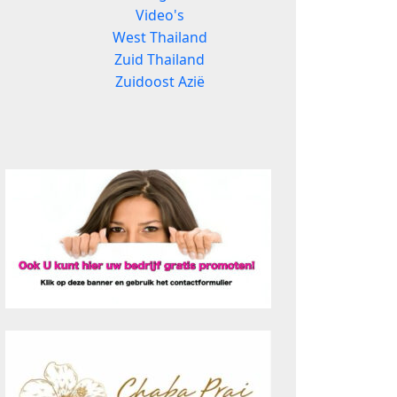
Video's
West Thailand
Zuid Thailand
Zuidoost Azië