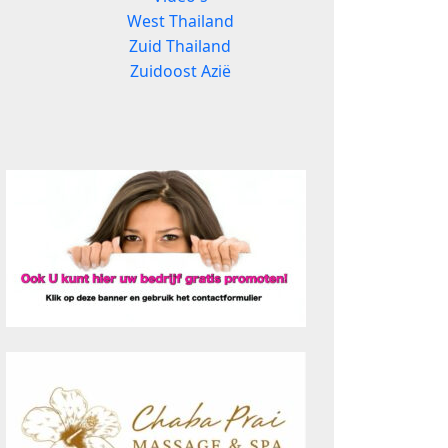
West Thailand
Zuid Thailand
Zuidoost Azië