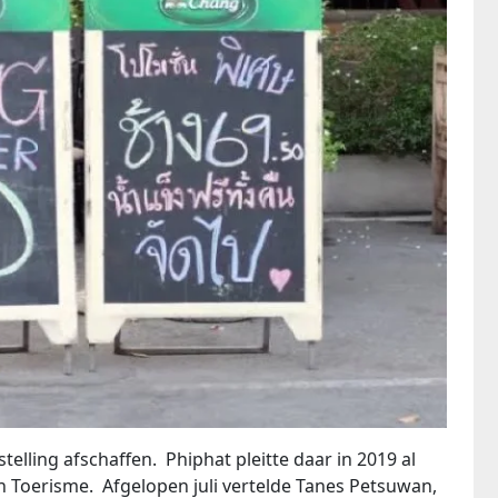
stelling afschaffen. Phiphat pleitte daar in 2019 al
an Toerisme. Afgelopen juli vertelde Tanes Petsuwan,