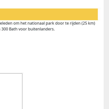
leden om het nationaal park door te rijden (25 km)
 300 Bath voor buitenlanders.