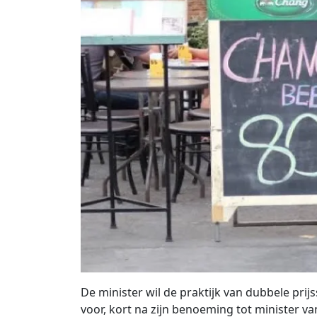
De minister wil de praktijk van dubbele prijs
voor, kort na zijn benoeming tot minister v