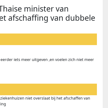
Thaise minister van
t afschaffing van dubbele
 eerder iets meer uitgeven ,en voelen zich niet meer
 ziekenhuizen niet overslaat bij het afschaffen van
ling