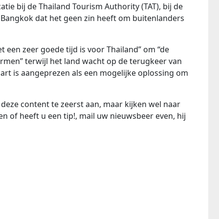
e bij de Thailand Tourism Authority (TAT), bij de
 Bangkok dat het geen zin heeft om buitenlanders
 een zeer goede tijd is voor Thailand” om “de
ormen” terwijl het land wacht op de terugkeer van
art is aangeprezen als een mogelijke oplossing om
deze content te zeerst aan, maar kijken wel naar
n of heeft u een tip!, mail uw nieuwsbeer even, hij