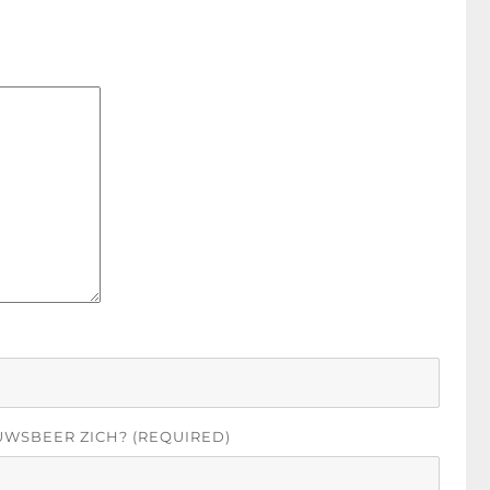
UWSBEER ZICH? (REQUIRED)