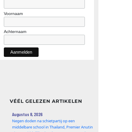
Voornaam
Achternaam
VÉÉL GELEZEN ARTIKELEN
Augustus 8, 2026
Negen doden na schietpartij op een
middelbare school in Thailand, Premier Anutin