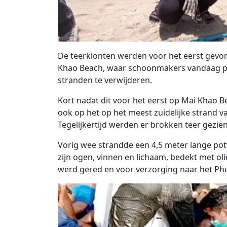
De teerklonten werden voor het eerst gevo
Khao Beach, waar schoonmakers vandaag pr
stranden te verwijderen.
Kort nadat dit voor het eerst op Mai Khao
ook op het op het meest zuidelijke strand v
Tegelijkertijd werden er brokken teer gezie
Vorig wee strandde een 4,5 meter lange pot
zijn ogen, vinnen en lichaam, bedekt met oli
werd gered en voor verzorging naar het Phu