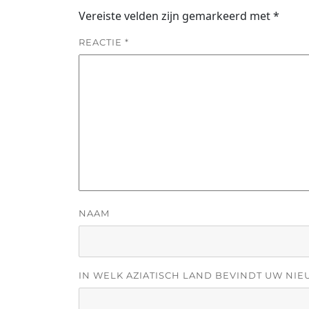
Vereiste velden zijn gemarkeerd met
*
REACTIE
*
NAAM
IN WELK AZIATISCH LAND BEVINDT UW NIE