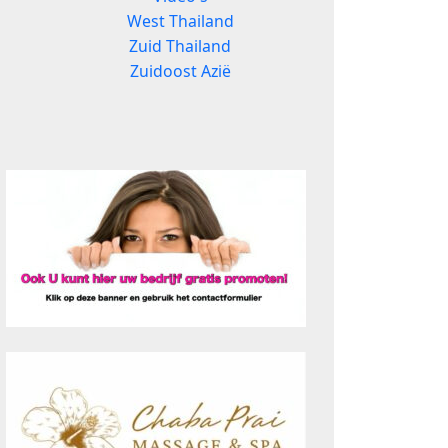
West Thailand
Zuid Thailand
Zuidoost Azië