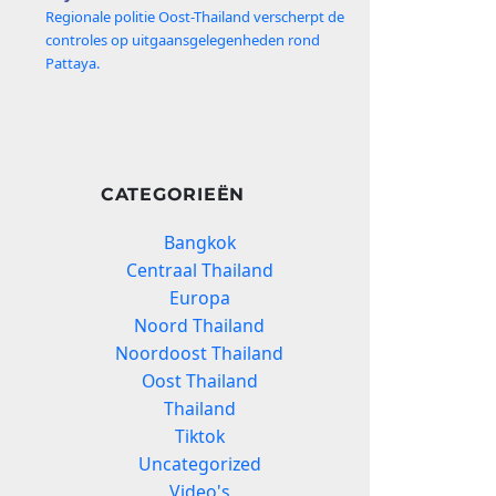
Regionale politie Oost-Thailand verscherpt de
controles op uitgaansgelegenheden rond
Pattaya.
CATEGORIEËN
Bangkok
Centraal Thailand
Europa
Noord Thailand
Noordoost Thailand
Oost Thailand
Thailand
Tiktok
Uncategorized
Video's