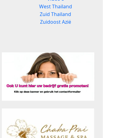
West Thailand
Zuid Thailand
Zuidoost Azië