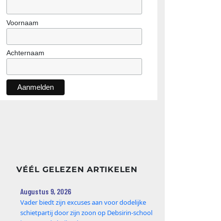
Voornaam
Achternaam
VÉÉL GELEZEN ARTIKELEN
Augustus 9, 2026
Vader biedt zijn excuses aan voor dodelijke
schietpartij door zijn zoon op Debsirin-school