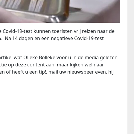
Covid-19-test kunnen toeristen vrij reizen naar de
. Na 14 dagen en een negatieve Covid-19-test
rtikel wat Olleke Bolleke voor u in de media gelezen
ie op deze content aan, maar kijken wel naar
n of heeft u een tip!, mail uw nieuwsbeer even, hij