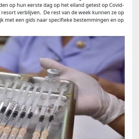
rden op hun eerste dag op het eiland getest op Covid-
 resort verblijven. De rest van de week kunnen ze op
lijk met een gids naar specifieke bestemmingen en op