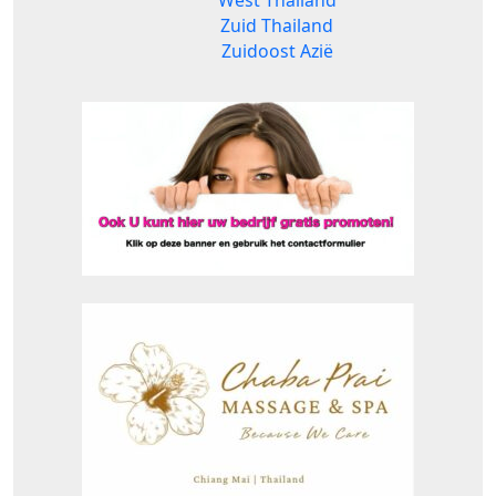
Zuid Thailand
Zuidoost Azië