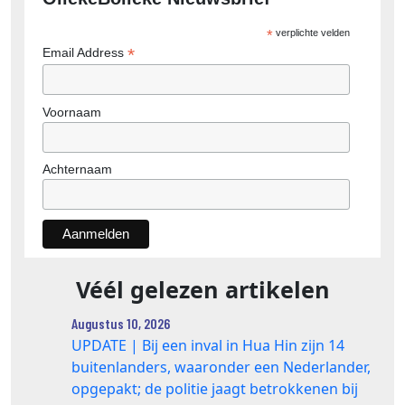
*
verplichte velden
*
Email Address
Voornaam
Achternaam
Véél gelezen artikelen
Augustus 10, 2026
UPDATE | Bij een inval in Hua Hin zijn 14
buitenlanders, waaronder een Nederlander,
opgepakt; de politie jaagt betrokkenen bij