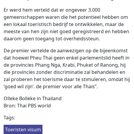
Er werd hem verteld dat er ongeveer 3.000
gemeenschappen waren die het potentieel hebben om
een ​​lokaal toeristisch bedrijf te ontwikkelen, maar de
meeste van hen zijn niet goed geregistreerd en hebben
daarom geen toegang tot overheidssteun.
De premier vertelde de aanwezigen op de bijeenkomst
dat hoewel Pheu Thai geen enkel parlementslid heeft in
de provincies Phang Nga, Krabi, Phuket of Ranong, hij
die provincies zonder discriminatie zal behandelen en
zal proberen het toerisme daar te stimuleren, omdat hij
‘goed wil zijn’. de premier voor alle Thais”.
Olleke Bolleke in Thailand
Bron: Thai PBS world
Tags:
Toeristen visum