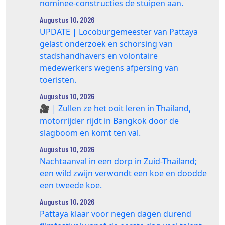
nominee‑constructies de stuipen aan.
Augustus 10, 2026
UPDATE | Locoburgemeester van Pattaya
gelast onderzoek en schorsing van
stadshandhavers en volontaire
medewerkers wegens afpersing van
toeristen.
Augustus 10, 2026
🎥 | Zullen ze het ooit leren in Thailand,
motorrijder rijdt in Bangkok door de
slagboom en komt ten val.
Augustus 10, 2026
Nachtaanval in een dorp in Zuid-Thailand;
een wild zwijn verwondt een koe en doodde
een tweede koe.
Augustus 10, 2026
Pattaya klaar voor negen dagen durend