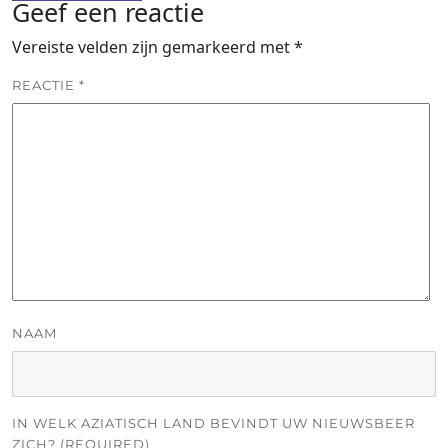
Geef een reactie
Vereiste velden zijn gemarkeerd met
*
REACTIE
*
NAAM
IN WELK AZIATISCH LAND BEVINDT UW NIEUWSBEER
ZICH? (REQUIRED)