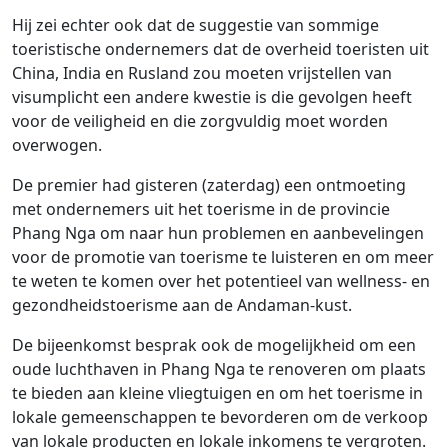
Hij zei echter ook dat de suggestie van sommige
toeristische ondernemers dat de overheid toeristen uit
China, India en Rusland zou moeten vrijstellen van
visumplicht een andere kwestie is die gevolgen heeft
voor de veiligheid en die zorgvuldig moet worden
overwogen.
De premier had gisteren (zaterdag) een ontmoeting
met ondernemers uit het toerisme in de provincie
Phang Nga om naar hun problemen en aanbevelingen
voor de promotie van toerisme te luisteren en om meer
te weten te komen over het potentieel van wellness- en
gezondheidstoerisme aan de Andaman-kust.
De bijeenkomst besprak ook de mogelijkheid om een ​​
oude luchthaven in Phang Nga te renoveren om plaats
te bieden aan kleine vliegtuigen en om het toerisme in
lokale gemeenschappen te bevorderen om de verkoop
van lokale producten en lokale inkomens te vergroten.