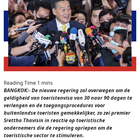
BANGKOK:- De nieuwe regering zal overwegen om de
geldigheid van toeristenvisa van 30 naar 90 dagen te
verlengen en de toegangsprocedures voor
buitenlandse toeristen gemakkelijker, zo zei premier
Srettha Thavisin in reactie op toeristische
ondernemers die de regering opriepen om de
toeristische sector te stimuleren.