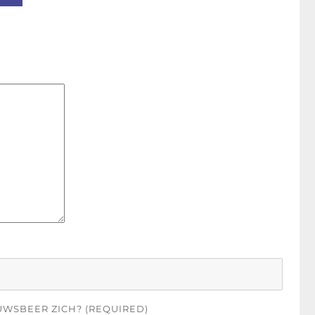
UWSBEER ZICH? (REQUIRED)