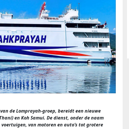
 van de Lomprayah‑groep, bereidt een nieuwe
 Thani) en Koh Samui. De dienst, onder de naam
s voertuigen, van motoren en auto’s tot grotere