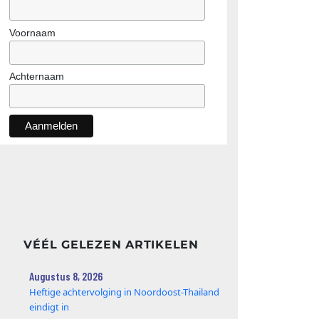
Voornaam
Achternaam
VÉÉL GELEZEN ARTIKELEN
Augustus 8, 2026
Heftige achtervolging in Noordoost-Thailand
eindigt in