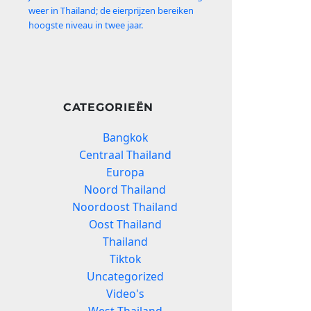
weer in Thailand; de eierprijzen bereiken
hoogste niveau in twee jaar.
CATEGORIEËN
Bangkok
Centraal Thailand
Europa
Noord Thailand
Noordoost Thailand
Oost Thailand
Thailand
Tiktok
Uncategorized
Video's