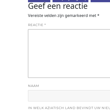
Geef een reactie
Vereiste velden zijn gemarkeerd met
*
REACTIE
*
NAAM
IN WELK AZIATISCH LAND BEVINDT UW NIE