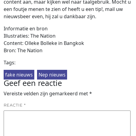
content aan, maar kijken wel naar taalgebruik. Mocht u
een foutje menen te zien of heeft u een tip!, mail uw
nieuwsbeer even, hij zal u dankbaar zijn.
Informatie en bron
Illustraties: The Nation
Content: Olleke Bolleke in Bangkok
Bron: The Nation
Tags:
fake nieuws
Nep nieuws
Geef een reactie
Vereiste velden zijn gemarkeerd met
*
REACTIE
*