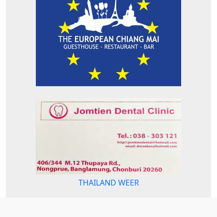
THAILAND WEER