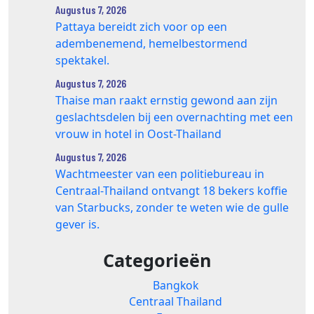
Augustus 7, 2026
Pattaya bereidt zich voor op een
adembenemend, hemelbestormend
spektakel.
Augustus 7, 2026
Thaise man raakt ernstig gewond aan zijn
geslachtsdelen bij een overnachting met een
vrouw in hotel in Oost-Thailand
Augustus 7, 2026
Wachtmeester van een politiebureau in
Centraal-Thailand ontvangt 18 bekers koffie
van Starbucks, zonder te weten wie de gulle
gever is.
Categorieën
Bangkok
Centraal Thailand