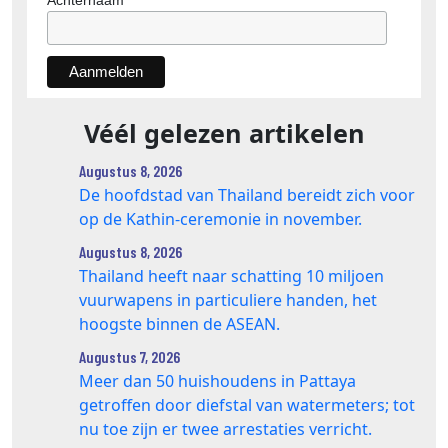
Achternaam
Véél gelezen artikelen
Augustus 8, 2026
De hoofdstad van Thailand bereidt zich voor
op de Kathin-ceremonie in november.
Augustus 8, 2026
Thailand heeft naar schatting 10 miljoen
vuurwapens in particuliere handen, het
hoogste binnen de ASEAN.
Augustus 7, 2026
Meer dan 50 huishoudens in Pattaya
getroffen door diefstal van watermeters; tot
nu toe zijn er twee arrestaties verricht.