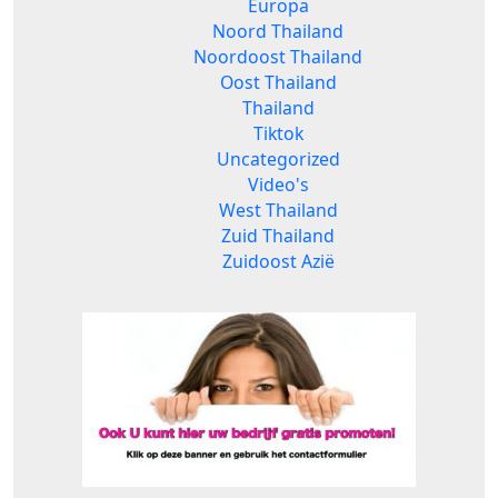
Europa
Noord Thailand
Noordoost Thailand
Oost Thailand
Thailand
Tiktok
Uncategorized
Video's
West Thailand
Zuid Thailand
Zuidoost Azië