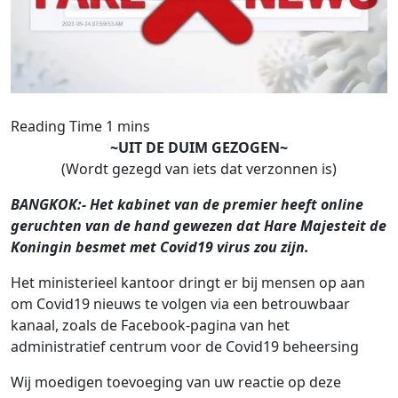
~UIT DE DUIM GEZOGEN~
(Wordt gezegd van iets dat verzonnen is)
BANGKOK:- Het kabinet van de premier heeft online
geruchten van de hand gewezen dat Hare Majesteit de
Koningin besmet met Covid19 virus zou zijn.
Het ministerieel kantoor dringt er bij mensen op aan
om Covid19 nieuws te volgen via een betrouwbaar
kanaal, zoals de Facebook-pagina van het
administratief centrum voor de Covid19 beheersing
Wij moedigen toevoeging van uw reactie op deze