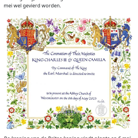
mei wel gevierd worden.