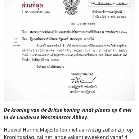
De kroning van de Britse koning vindt plaats op 6 mei
in de Londense Westminster Abbey.
Hoewel Hunne Majesteiten niet aanwezig zullen zijn op
Kroningsdag, zal het lange vakantieweekend vanaf 4