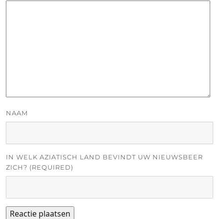
NAAM
IN WELK AZIATISCH LAND BEVINDT UW NIEUWSBEER
ZICH? (REQUIRED)