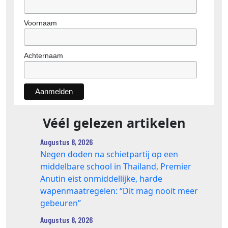
Voornaam
Achternaam
Véél gelezen artikelen
Augustus 8, 2026
Negen doden na schietpartij op een
middelbare school in Thailand, Premier
Anutin eist onmiddellijke, harde
wapenmaatregelen: “Dit mag nooit meer
gebeuren”
Augustus 8, 2026