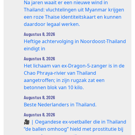
Na jaren waait er een nieuwe wind in
Thailand: vluchtelingen uit Myanmar krijgen
een roze Thaise identiteitskaart en kunnen
daardoor legaal werken.
Augustus 8, 2026
Heftige achtervolging in Noordoost-Thailand
eindigt in
Augustus 8, 2026
Het lichaam van ex-Dragon‑5‑zanger is in de
Chao Phraya‑rivier van Thailand
aangetroffen; in zijn rugzak zat een
betonnen blok van 10 kilo.
Augustus 8, 2026
Beste Nederlanders in Thailand.
Augustus 8, 2026
🎥 | Oegandese ex-voetballer die in Thailand
“de ballen omhoog” hield met prostitutie bij