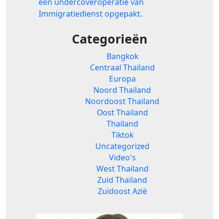
een undercoveroperatie van
Immigratiedienst opgepakt.
Categorieën
Bangkok
Centraal Thailand
Europa
Noord Thailand
Noordoost Thailand
Oost Thailand
Thailand
Tiktok
Uncategorized
Video's
West Thailand
Zuid Thailand
Zuidoost Azië