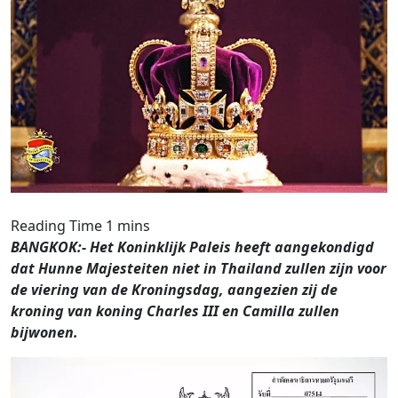
BANGKOK:- Het Koninklijk Paleis heeft aangekondigd
dat Hunne Majesteiten niet in Thailand zullen zijn voor
de viering van de Kroningsdag, aangezien zij de
kroning van koning Charles III en Camilla zullen
bijwonen.