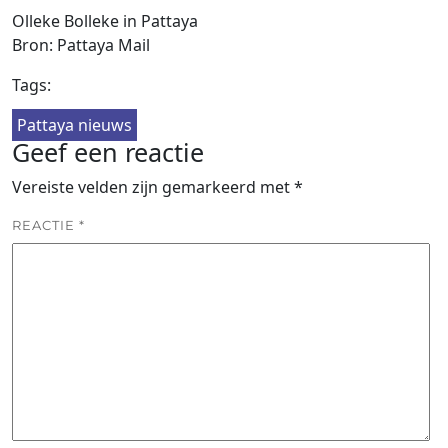
Olleke Bolleke in Pattaya
Bron: Pattaya Mail
Tags:
Pattaya nieuws
Geef een reactie
Vereiste velden zijn gemarkeerd met
*
REACTIE
*