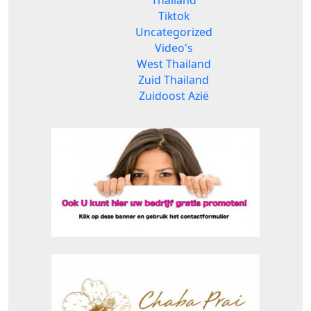
Tiktok
Uncategorized
Video's
West Thailand
Zuid Thailand
Zuidoost Azië