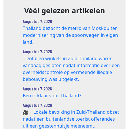
Véél gelezen artikelen
Augustus 7, 2026
Thailand bezocht de metro van Moskou ter
modernisering van de spoorwegen in eigen
land.
Augustus 7, 2026
Tientallen winkels in Zuid‑Thailand waren
vandaag gesloten nadat informatie over een
overheidscontrole op vermeende illegale
bebouwing was uitgelekt.
Augustus 7, 2026
Ben ik klaar voor Thailand?
Augustus 7, 2026
🎥 | Lokale bevolking in Zuid-Thailand obset
nadat een buitenlandse toerist offerandes
uit een geestenhuisje meeneemt.