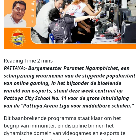
PATTAYA:- Burgemeester Poramet Ngamphichet, een
scherpzinnig waarnemer van de stijgende populariteit
van online gaming, in het bijzonder de bloeiende
wereld van e-sports, stond deze week centraal op
Pattaya City School No. 11 voor de grote inhuldiging
van de “Pattaya Arena Liga voor middelbare scholen.”
Dit baanbrekende programma staat klaar om het
begrip van immuniteit en discipline binnen het
dynamische domein van videogames en e-sports te