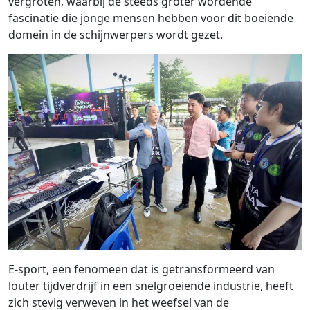
vergroten, waarbij de steeds groter wordende
fascinatie die jonge mensen hebben voor dit boeiende
domein in de schijnwerpers wordt gezet.
E-sport, een fenomeen dat is getransformeerd van
louter tijdverdrijf in een snelgroeiende industrie, heeft
zich stevig verweven in het weefsel van de