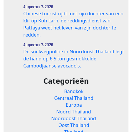
Augustus 7, 2026
Chinese toerist rijdt met zijn dochter van een
klif op Koh Larn, de reddingsdienst van
Pattaya weet het leven van zijn dochter te
redden.
Augustus 7, 2026
De snelwegpolitie in Noordoost-Thailand legt
de hand op 6,5 ton gesmokkelde
Cambodjaanse avocado’s.
Categorieën
Bangkok
Centraal Thailand
Europa
Noord Thailand
Noordoost Thailand
Oost Thailand
Thailand