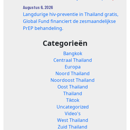
Augustus 6, 2026
Langdurige hiv-preventie in Thailand gratis,
Global Fund financiert de zesmaandelijkse
PrEP behandeling.
Categorieën
Bangkok
Centraal Thailand
Europa
Noord Thailand
Noordoost Thailand
Oost Thailand
Thailand
Tiktok
Uncategorized
Video's
West Thailand
Zuid Thailand