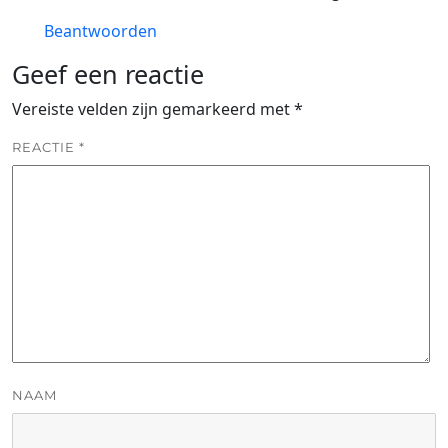
Beantwoorden
Geef een reactie
Vereiste velden zijn gemarkeerd met
*
REACTIE
*
NAAM