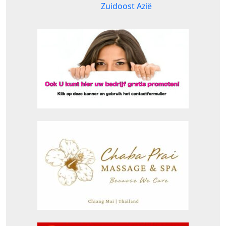
Zuidoost Azië