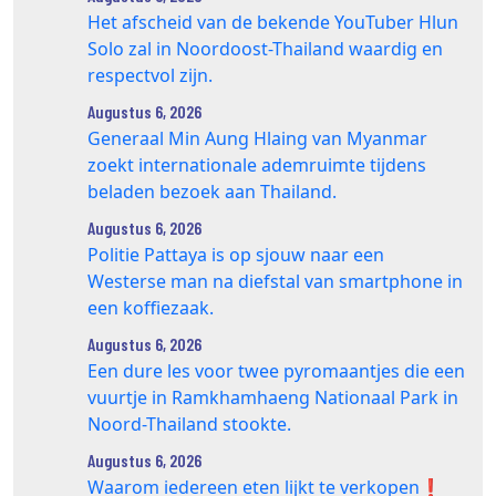
Het afscheid van de bekende YouTuber Hlun
Solo zal in Noordoost-Thailand waardig en
respectvol zijn.
Augustus 6, 2026
Generaal Min Aung Hlaing van Myanmar
zoekt internationale ademruimte tijdens
beladen bezoek aan Thailand.
Augustus 6, 2026
Politie Pattaya is op sjouw naar een
Westerse man na diefstal van smartphone in
een koffiezaak.
Augustus 6, 2026
Een dure les voor twee pyromaantjes die een
vuurtje in Ramkhamhaeng Nationaal Park in
Noord-Thailand stookte.
Augustus 6, 2026
Waarom iedereen eten lijkt te verkopen❗️