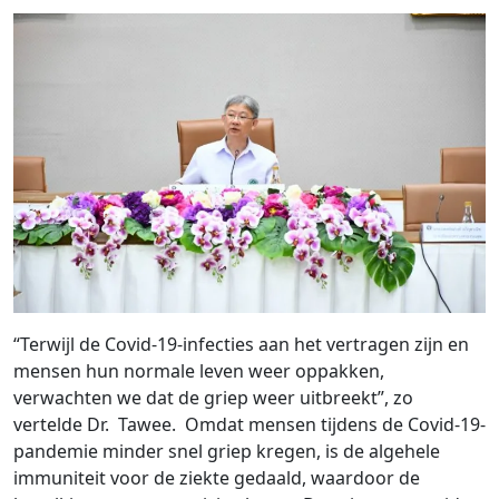
“Terwijl de Covid-19-infecties aan het vertragen zijn en
mensen hun normale leven weer oppakken,
verwachten we dat de griep weer uitbreekt”, zo
vertelde Dr. Tawee. Omdat mensen tijdens de Covid-19-
pandemie minder snel griep kregen, is de algehele
immuniteit voor de ziekte gedaald, waardoor de