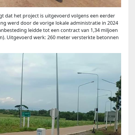
 dat het project is uitgevoerd volgens een eerder
g werd door de vorige lokale administratie in 2024
besteding leidde tot een contract van 1,34 miljoen
en). Uitgevoerd werk: 260 meter versterkte betonnen