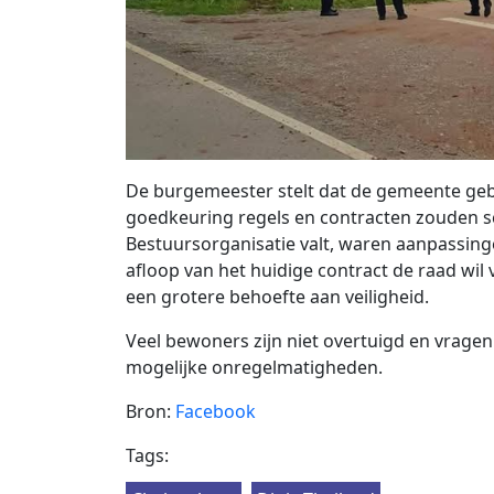
De burgemeester stelt dat de gemeente geb
goedkeuring regels en contracten zouden 
Bestuursorganisatie valt, waren aanpassing
afloop van het huidige contract de raad wil
een grotere behoefte aan veiligheid.
Veel bewoners zijn niet overtuigd en vrage
mogelijke onregelmatigheden.
Bron:
Facebook
Tags: