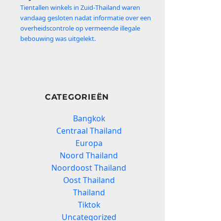
Tientallen winkels in Zuid‑Thailand waren
vandaag gesloten nadat informatie over een
overheidscontrole op vermeende illegale
bebouwing was uitgelekt.
CATEGORIEËN
Bangkok
Centraal Thailand
Europa
Noord Thailand
Noordoost Thailand
Oost Thailand
Thailand
Tiktok
Uncategorized