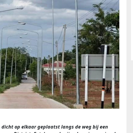
dicht op elkaar geplaatst langs de weg bij een