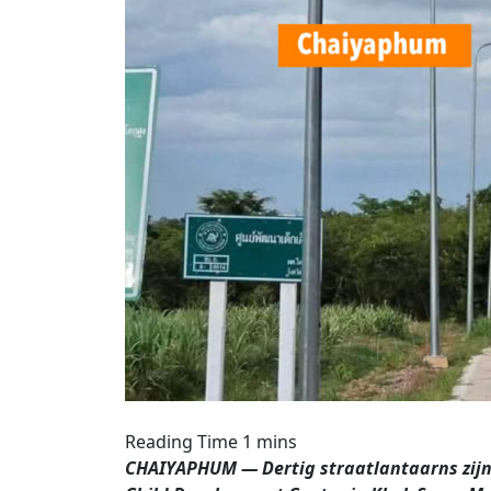
CHAIYAPHUM — Dertig straatlantaarns zijn 