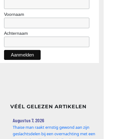
Voornaam
Achternaam
VÉÉL GELEZEN ARTIKELEN
Augustus 7, 2026
Thaise man raakt ernstig gewond aan zijn
geslachtsdelen bij een overnachting met een