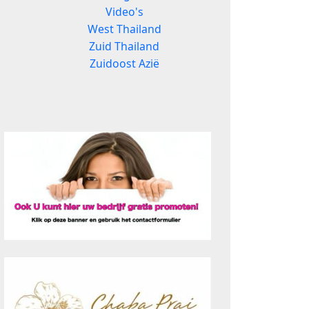
Video's
West Thailand
Zuid Thailand
Zuidoost Azië