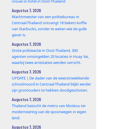
vrouw in hotel in Oost-Thailand
Augustus 7, 2026
Wachtmeester van een politiebureau in
Centraal-Thailand ontvangt 18 bekers koffie
van Starbucks, zonder te weten wie de gulle
gever is.
Augustus 7, 2026
Grote politieactie in Oost-Thailand, 300
agenten omsingelden 20 locaties in Huay Yai,
waarbij twee arrestaties werden verricht.
Augustus 7, 2026
UPDATE | De dader van de weerzinwekkende
schoolmoord in Centraal-Thailand blijkt eerder
zijn grootouders te hebben doodgeschoten.
Augustus 7, 2026
Thailand bezocht de metro van Moskou ter
modernisering van de spoorwegen in eigen
land.
Augustus 7, 2026