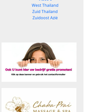
West Thailand
Zuid Thailand
Zuidoost Azië