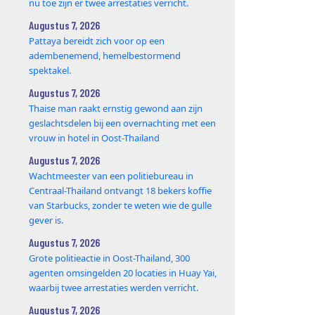
nu toe zijn er twee arrestaties verricht.
Augustus 7, 2026
Pattaya bereidt zich voor op een
adembenemend, hemelbestormend
spektakel.
Augustus 7, 2026
Thaise man raakt ernstig gewond aan zijn
geslachtsdelen bij een overnachting met een
vrouw in hotel in Oost-Thailand
Augustus 7, 2026
Wachtmeester van een politiebureau in
Centraal-Thailand ontvangt 18 bekers koffie
van Starbucks, zonder te weten wie de gulle
gever is.
Augustus 7, 2026
Grote politieactie in Oost-Thailand, 300
agenten omsingelden 20 locaties in Huay Yai,
waarbij twee arrestaties werden verricht.
Augustus 7, 2026