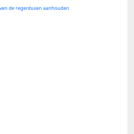
lijven de regenbuien aanhouden