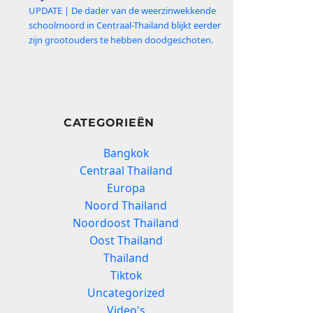
UPDATE | De dader van de weerzinwekkende
schoolmoord in Centraal-Thailand blijkt eerder
zijn grootouders te hebben doodgeschoten.
CATEGORIEËN
Bangkok
Centraal Thailand
Europa
Noord Thailand
Noordoost Thailand
Oost Thailand
Thailand
Tiktok
Uncategorized
Video's