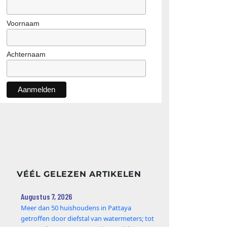
Voornaam
Achternaam
VÉÉL GELEZEN ARTIKELEN
Augustus 7, 2026
Meer dan 50 huishoudens in Pattaya
getroffen door diefstal van watermeters; tot