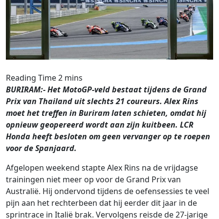
BURIRAM:- Het MotoGP-veld bestaat tijdens de Grand
Prix van Thailand uit slechts 21 coureurs. Alex Rins
moet het treffen in Buriram laten schieten, omdat hij
opnieuw geopereerd wordt aan zijn kuitbeen. LCR
Honda heeft besloten om geen vervanger op te roepen
voor de Spanjaard.
Afgelopen weekend stapte Alex Rins na de vrijdagse
trainingen niet meer op voor de Grand Prix van
Australië. Hij ondervond tijdens de oefensessies te veel
pijn aan het rechterbeen dat hij eerder dit jaar in de
sprintrace in Italië brak. Vervolgens reisde de 27-jarige