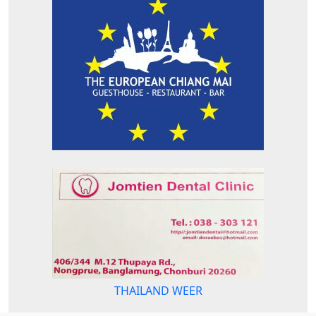
THAILAND WEER