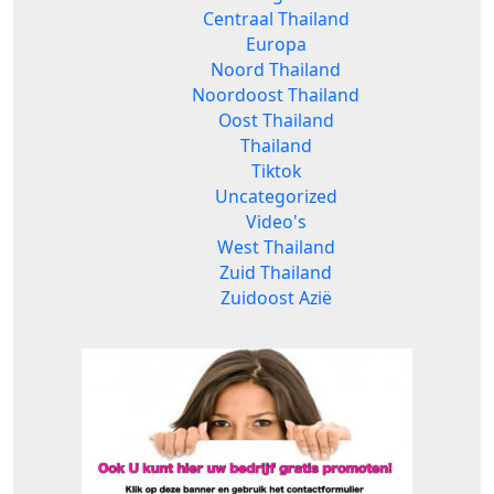
Centraal Thailand
Europa
Noord Thailand
Noordoost Thailand
Oost Thailand
Thailand
Tiktok
Uncategorized
Video's
West Thailand
Zuid Thailand
Zuidoost Azië