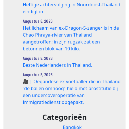
Heftige achtervolging in Noordoost-Thailand
eindigt in
Augustus 8, 2026
Het lichaam van ex-Dragon‑5‑zanger is in de
Chao Phraya‑rivier van Thailand
aangetroffen; in zijn rugzak zat een
betonnen blok van 10 kilo.
Augustus 8, 2026
Beste Nederlanders in Thailand.
Augustus 8, 2026
🎥 | Oegandese ex-voetballer die in Thailand
“de ballen omhoog” hield met prostitutie bij
een undercoveroperatie van
Immigratiedienst opgepakt.
Categorieën
Bangkok