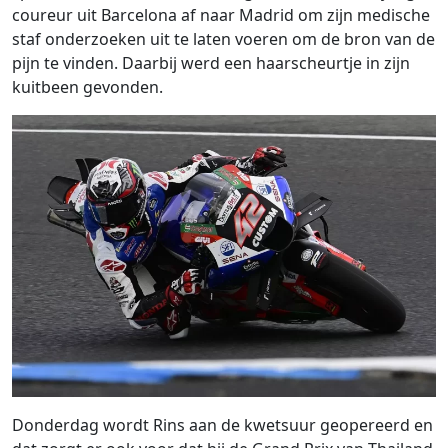
coureur uit Barcelona af naar Madrid om zijn medische
staf onderzoeken uit te laten voeren om de bron van de
pijn te vinden. Daarbij werd een haarscheurtje in zijn
kuitbeen gevonden.
Donderdag wordt Rins aan de kwetsuur geopereerd en