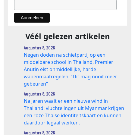
Véél gelezen artikelen
Augustus 8, 2026
Negen doden na schietpartij op een
middelbare school in Thailand, Premier
Anutin eist onmiddellijke, harde
wapenmaatregelen: “Dit mag nooit meer
gebeuren”
Augustus 8, 2026
Na jaren waait er een nieuwe wind in
Thailand: vluchtelingen uit Myanmar krijgen
een roze Thaise identiteitskaart en kunnen
daardoor legaal werken.
Augustus 8, 2026