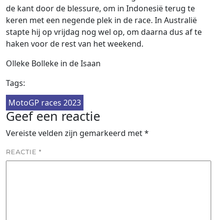
de kant door de blessure, om in Indonesië terug te
keren met een negende plek in de race. In Australië
stapte hij op vrijdag nog wel op, om daarna dus af te
haken voor de rest van het weekend.
Olleke Bolleke in de Isaan
Tags:
MotoGP races 2023
Geef een reactie
Vereiste velden zijn gemarkeerd met
*
REACTIE
*