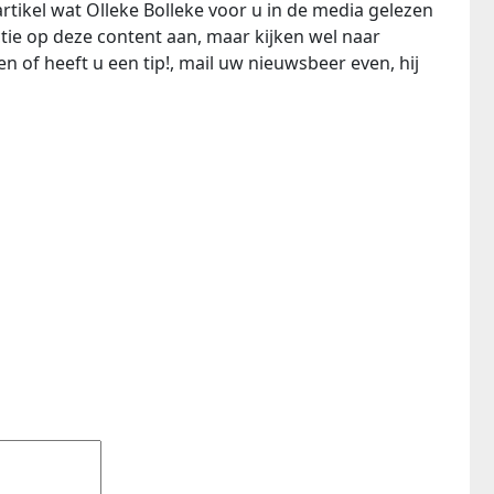
rtikel wat Olleke Bolleke voor u in de media gelezen
tie op deze content aan, maar kijken wel naar
n of heeft u een tip!, mail uw nieuwsbeer even, hij