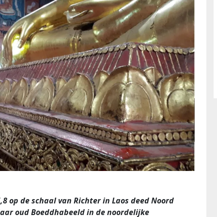
,8 op de schaal van Richter in Laos deed Noord
jaar oud Boeddhabeeld in de noordelijke