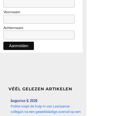
Voornaam
Achternaam
VÉÉL GELEZEN ARTIKELEN
Augustus 6, 2026
Politie roept de hulp in van Laotiaanse
collega’s na een gewelddadige overval op een