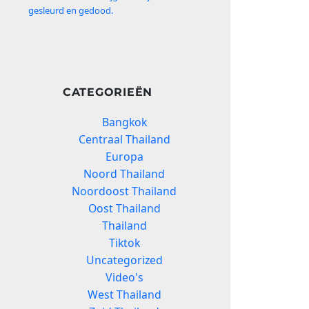
gesleurd en gedood.
CATEGORIEËN
Bangkok
Centraal Thailand
Europa
Noord Thailand
Noordoost Thailand
Oost Thailand
Thailand
Tiktok
Uncategorized
Video's
West Thailand