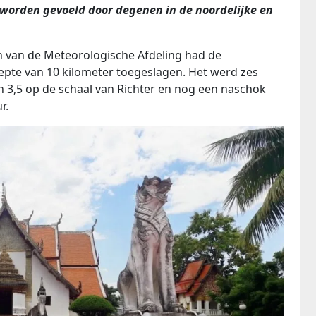
worden gevoeld door degenen in de noordelijke en
n van de Meteorologische Afdeling had de
epte van 10 kilometer toegeslagen. Het werd zes
 3,5 op de schaal van Richter en nog een naschok
r.