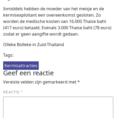
Inmiddels hebben de moeder van het meisje en de
kermisexploitant een overeenkomst gesloten. Zo
worden de medische kosten van 16.000 Thaise baht
(417 euro) betaald. Evenals 3.000 Thaise baht (78 euro)
zodat er geen aangifte wordt gedaan.
Olleke Bolleke in Zuid-Thailand
Tags:
Kermisattracties
Geef een reactie
Vereiste velden zijn gemarkeerd met
*
REACTIE
*