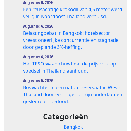
Augustus 6, 2026
Een reusachtige krokodil van 4,5 meter werd
veilig in Noordoost-Thailand verhuisd.
Augustus 6, 2026
Belastingdebat in Bangkok: hotelsector
vreest oneerlijke concurrentie en stagnatie
door geplande 3%-heffing.
Augustus 6, 2026
Het TPSO waarschuwt dat de prijsdruk op
voedsel in Thailand aanhoudt.
Augustus 5, 2026
Boswachter in een natuurreservaat in West-
Thailand door een tijger uit zijn onderkomen
gesleurd en gedood.
Categorieën
Bangkok