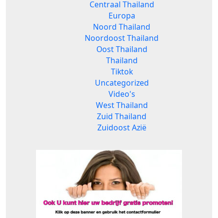
Centraal Thailand
Europa
Noord Thailand
Noordoost Thailand
Oost Thailand
Thailand
Tiktok
Uncategorized
Video's
West Thailand
Zuid Thailand
Zuidoost Azië