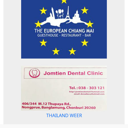
THAILAND WEER