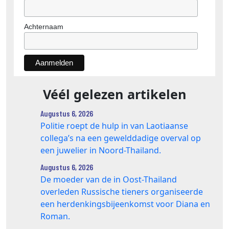
Achternaam
Véél gelezen artikelen
Augustus 6, 2026
Politie roept de hulp in van Laotiaanse
collega’s na een gewelddadige overval op
een juwelier in Noord-Thailand.
Augustus 6, 2026
De moeder van de in Oost-Thailand
overleden Russische tieners organiseerde
een herdenkingsbijeenkomst voor Diana en
Roman.