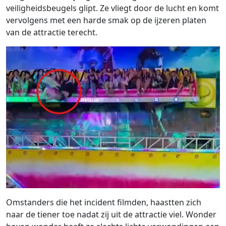
veiligheidsbeugels glipt. Ze vliegt door de lucht en komt
vervolgens met een harde smak op de ijzeren platen
van de attractie terecht.
Omstanders die het incident filmden, haastten zich
naar de tiener toe nadat zij uit de attractie viel. Wonder