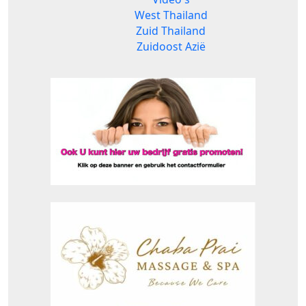
West Thailand
Zuid Thailand
Zuidoost Azië