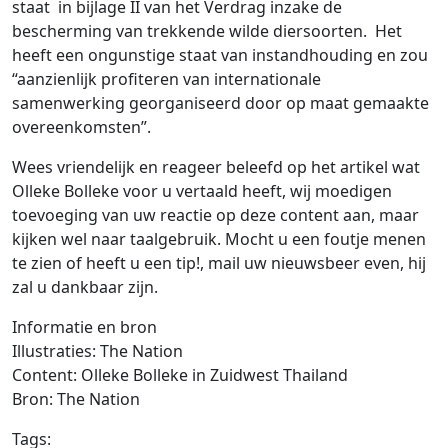
staat in bijlage II van het Verdrag inzake de
bescherming van trekkende wilde diersoorten. Het
heeft een ongunstige staat van instandhouding en zou
“aanzienlijk profiteren van internationale
samenwerking georganiseerd door op maat gemaakte
overeenkomsten”.
Wees vriendelijk en reageer beleefd op het artikel wat
Olleke Bolleke voor u vertaald heeft, wij moedigen
toevoeging van uw reactie op deze content aan, maar
kijken wel naar taalgebruik. Mocht u een foutje menen
te zien of heeft u een tip!, mail uw nieuwsbeer even, hij
zal u dankbaar zijn.
Informatie en bron
Illustraties: The Nation
Content: Olleke Bolleke in Zuidwest Thailand
Bron: The Nation
Tags: