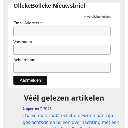
OllekeBolleke Nieuwsbrief
*
verplichte velden
*
Email Address
Voornaam
Achternaam
Véél gelezen artikelen
Augustus 7, 2026
Thaise man raakt ernstig gewond aan zijn
geslachtsdelen bij een overnachting met een