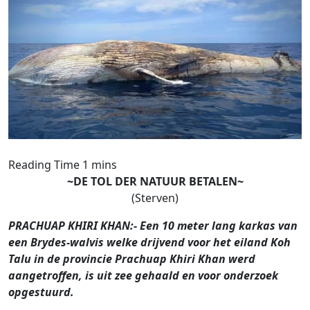
~DE TOL DER NATUUR BETALEN~
(Sterven)
PRACHUAP KHIRI KHAN:- Een 10 meter lang karkas van
een Brydes-walvis welke drijvend voor het eiland Koh
Talu in de provincie Prachuap Khiri Khan werd
aangetroffen, is uit zee gehaald en voor onderzoek
opgestuurd.