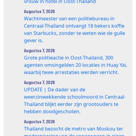
vrouw in hotel in Oost-Thailand
Augustus 7, 2026
Wachtmeester van een politiebureau in
Centraal-Thailand ontvangt 18 bekers koffie
van Starbucks, zonder te weten wie de gulle
gever is.
Augustus 7, 2026
Grote politieactie in Oost-Thailand, 300
agenten omsingelden 20 locaties in Huay Yai,
waarbij twee arrestaties werden verricht.
Augustus 7, 2026
UPDATE | De dader van de
weerzinwekkende schoolmoord in Centraal-
Thailand blijkt eerder zijn grootouders te
hebben doodgeschoten.
Augustus 7, 2026
Thailand bezocht de metro van Moskou ter