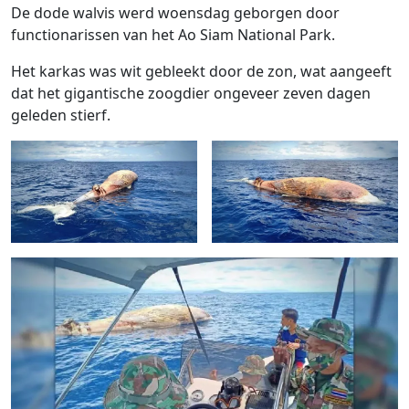
De dode walvis werd woensdag geborgen door
functionarissen van het Ao Siam National Park.
Het karkas was wit gebleekt door de zon, wat aangeeft
dat het gigantische zoogdier ongeveer zeven dagen
geleden stierf.