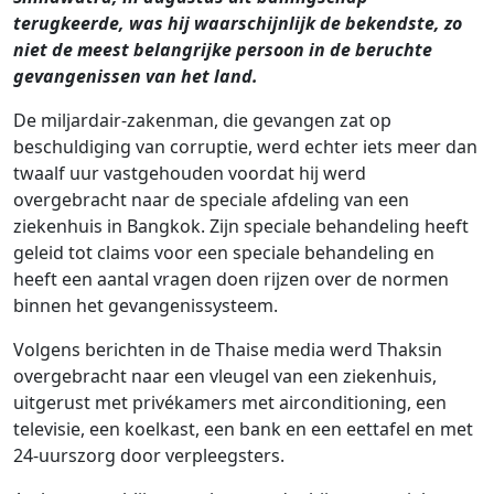
terugkeerde, was hij waarschijnlijk de bekendste, zo
niet de meest belangrijke persoon in de beruchte
gevangenissen van het land.
De miljardair-zakenman, die gevangen zat op
beschuldiging van corruptie, werd echter iets meer dan
twaalf uur vastgehouden voordat hij werd
overgebracht naar de speciale afdeling van een
ziekenhuis in Bangkok. Zijn speciale behandeling heeft
geleid tot claims voor een speciale behandeling en
heeft een aantal vragen doen rijzen over de normen
binnen het gevangenissysteem.
Volgens berichten in de Thaise media werd Thaksin
overgebracht naar een vleugel van een ziekenhuis,
uitgerust met privékamers met airconditioning, een
televisie, een koelkast, een bank en een eettafel en met
24-uurszorg door verpleegsters.