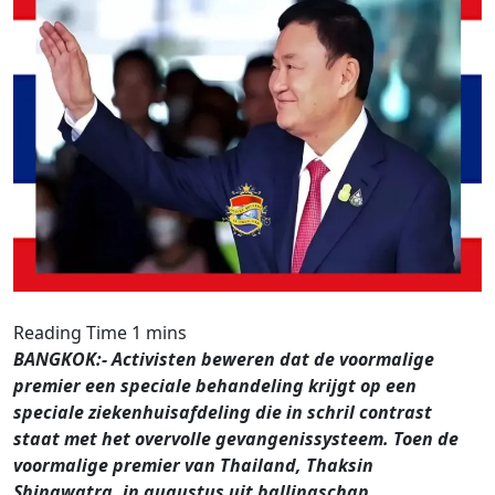
BANGKOK:- Activisten beweren dat de voormalige
premier een speciale behandeling krijgt op een
speciale ziekenhuisafdeling die in schril contrast
staat met het overvolle gevangenissysteem. Toen de
voormalige premier van Thailand, Thaksin
Shinawatra, in augustus uit ballingschap