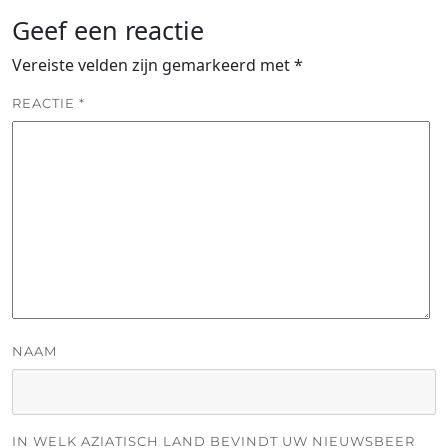
Geef een reactie
Vereiste velden zijn gemarkeerd met
*
REACTIE
*
NAAM
IN WELK AZIATISCH LAND BEVINDT UW NIEUWSBEER