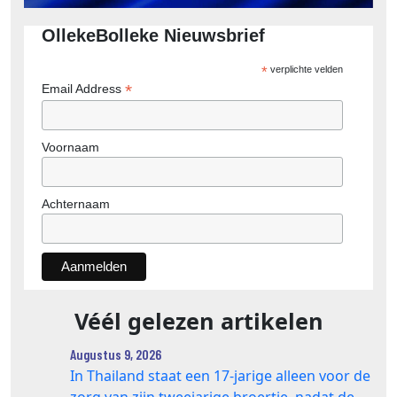
OllekeBolleke Nieuwsbrief
*
verplichte velden
*
Email Address
Voornaam
Achternaam
Véél gelezen artikelen
Augustus 9, 2026
In Thailand staat een 17‑jarige alleen voor de