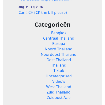
Augustus 9, 2026
Can I CHECK the bill please?
Categorieën
Bangkok
Centraal Thailand
Europa
Noord Thailand
Noordoost Thailand
Oost Thailand
Thailand
Tiktok
Uncategorized
Video's
West Thailand
Zuid Thailand
Zuidoost Azië