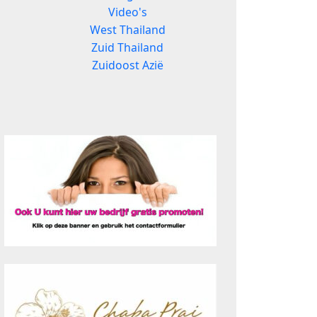
Video's
West Thailand
Zuid Thailand
Zuidoost Azië