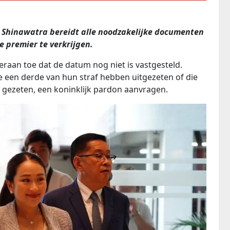
Shinawatra bereidt alle noodzakelijke documenten
e premier te verkrijgen.
raan toe dat de datum nog niet is vastgesteld.
een derde van hun straf hebben uitgezeten of die
 gezeten, een koninklijk pardon aanvragen.