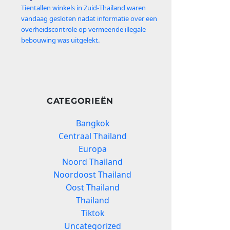
Tientallen winkels in Zuid‑Thailand waren
vandaag gesloten nadat informatie over een
overheidscontrole op vermeende illegale
bebouwing was uitgelekt.
CATEGORIEËN
Bangkok
Centraal Thailand
Europa
Noord Thailand
Noordoost Thailand
Oost Thailand
Thailand
Tiktok
Uncategorized