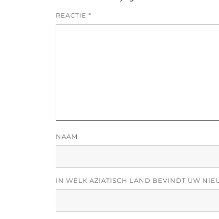
REACTIE
*
NAAM
IN WELK AZIATISCH LAND BEVINDT UW NIE