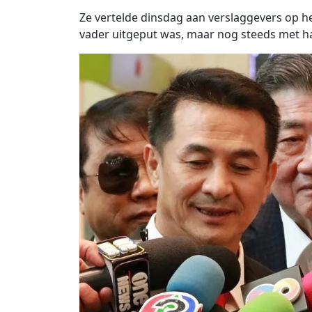
Ze vertelde dinsdag aan verslaggevers op h
vader uitgeput was, maar nog steeds met h