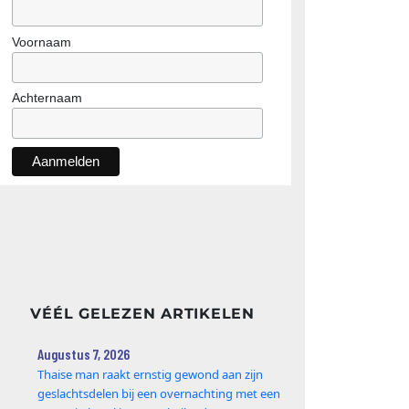
Voornaam
Achternaam
VÉÉL GELEZEN ARTIKELEN
Augustus 7, 2026
Thaise man raakt ernstig gewond aan zijn
geslachtsdelen bij een overnachting met een