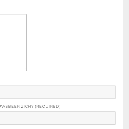
UWSBEER ZICH? (REQUIRED)