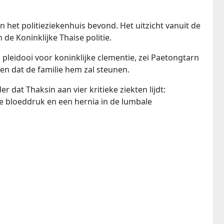
n het politieziekenhuis bevond. Het uitzicht vanuit de
de Koninklijke Thaise politie.
pleidooi voor koninklijke clementie, zei Paetongtarn
 en dat de familie hem zal steunen.
dat Thaksin aan vier kritieke ziekten lijdt:
 bloeddruk en een hernia in de lumbale