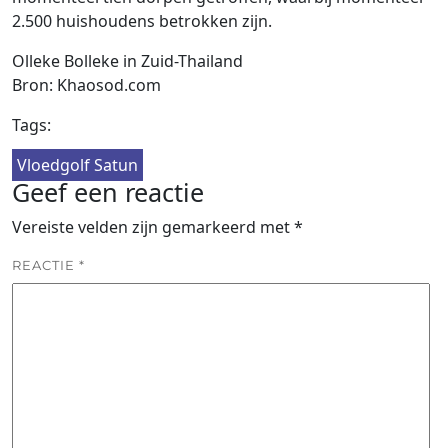
2.500 huishoudens betrokken zijn.
Olleke Bolleke in Zuid-Thailand
Bron: Khaosod.com
Tags:
Vloedgolf Satun
Geef een reactie
Vereiste velden zijn gemarkeerd met
*
REACTIE
*