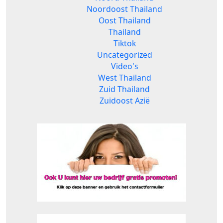
Noordoost Thailand
Oost Thailand
Thailand
Tiktok
Uncategorized
Video's
West Thailand
Zuid Thailand
Zuidoost Azië