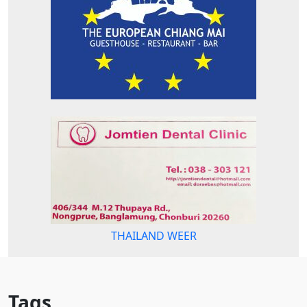
THAILAND WEER
Tags