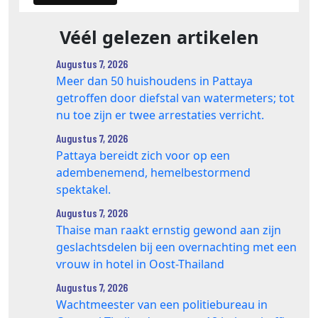
Véél gelezen artikelen
Augustus 7, 2026
Meer dan 50 huishoudens in Pattaya
getroffen door diefstal van watermeters; tot
nu toe zijn er twee arrestaties verricht.
Augustus 7, 2026
Pattaya bereidt zich voor op een
adembenemend, hemelbestormend
spektakel.
Augustus 7, 2026
Thaise man raakt ernstig gewond aan zijn
geslachtsdelen bij een overnachting met een
vrouw in hotel in Oost-Thailand
Augustus 7, 2026
Wachtmeester van een politiebureau in