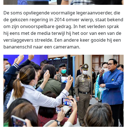
De soms opvliegende voormalige legeraanvoerder, die
de gekozen regering in 2014 omver wierp, staat bekend
om zijn onvoorspelbare gedrag. In het verleden sprak
hij eens met de media terwijl hij het oor van een van de
verslaggevers streelde. Een andere keer gooide hij een
bananenschil naar een cameraman.