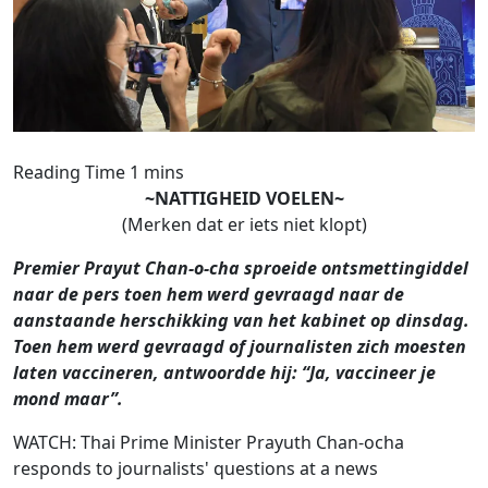
~NATTIGHEID VOELEN~
(Merken dat er iets niet klopt)
Premier Prayut Chan-o-cha sproeide ontsmettingiddel
naar de pers toen hem werd gevraagd naar de
aanstaande herschikking van het kabinet op dinsdag.
Toen hem werd gevraagd of journalisten zich moesten
laten vaccineren, antwoordde hij: “Ja, vaccineer je
mond maar”.
WATCH: Thai Prime Minister Prayuth Chan-ocha
responds to journalists' questions at a news