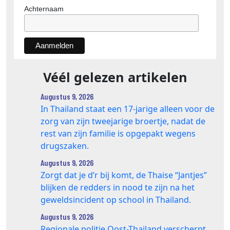
Achternaam
Véél gelezen artikelen
Augustus 9, 2026
In Thailand staat een 17‑jarige alleen voor de
zorg van zijn tweejarige broertje, nadat de
rest van zijn familie is opgepakt wegens
drugszaken.
Augustus 9, 2026
Zorgt dat je d’r bij komt, de Thaise “Jantjes”
blijken de redders in nood te zijn na het
geweldsincident op school in Thailand.
Augustus 9, 2026
Regionale politie Oost-Thailand verscherpt