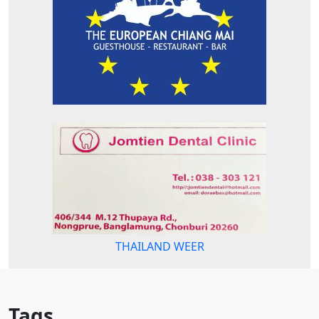
THAILAND WEER
Tags