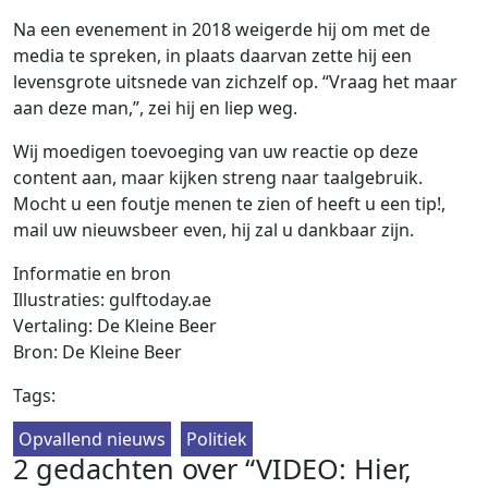
Na een evenement in 2018 weigerde hij om met de
media te spreken, in plaats daarvan zette hij een
levensgrote uitsnede van zichzelf op. “Vraag het maar
aan deze man,”, zei hij en liep weg.
Wij moedigen toevoeging van uw reactie op deze
content aan, maar kijken streng naar taalgebruik.
Mocht u een foutje menen te zien of heeft u een tip!,
mail uw nieuwsbeer even, hij zal u dankbaar zijn.
Informatie en bron
Illustraties: gulftoday.ae
Vertaling: De Kleine Beer
Bron: De Kleine Beer
Tags:
Opvallend nieuws
Politiek
2 gedachten over “VIDEO: Hier,