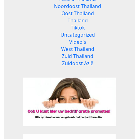
Noordoost Thailand
Oost Thailand
Thailand
Tiktok
Uncategorized
Video's
West Thailand
Zuid Thailand
Zuidoost Azië