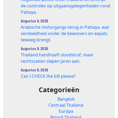
de controles op uitgaansgelegenheden rond
Pattaya.
Augustus 9, 2026
Arabische motorgangs terug in Pattaya, wat
verdeeldheid onder de bewoners en expats
teweeg brengt.
Augustus 9, 2026
Thailand handhaaft doodstraf, maar
rechtszaken slepen jaren aan.
Augustus 9, 2026
Can I CHECK the bill please?
Categorieën
Bangkok
Centraal Thailand
Europa
Noord Thailand