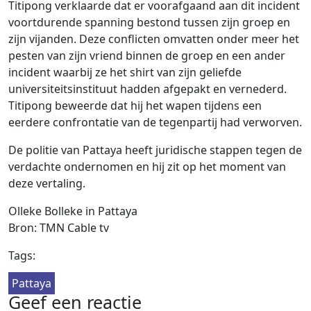
Titipong verklaarde dat er voorafgaand aan dit incident
voortdurende spanning bestond tussen zijn groep en
zijn vijanden. Deze conflicten omvatten onder meer het
pesten van zijn vriend binnen de groep en een ander
incident waarbij ze het shirt van zijn geliefde
universiteitsinstituut hadden afgepakt en vernederd.
Titipong beweerde dat hij het wapen tijdens een
eerdere confrontatie van de tegenpartij had verworven.
De politie van Pattaya heeft juridische stappen tegen de
verdachte ondernomen en hij zit op het moment van
deze vertaling.
Olleke Bolleke in Pattaya
Bron: TMN Cable tv
Tags:
Pattaya
Geef een reactie