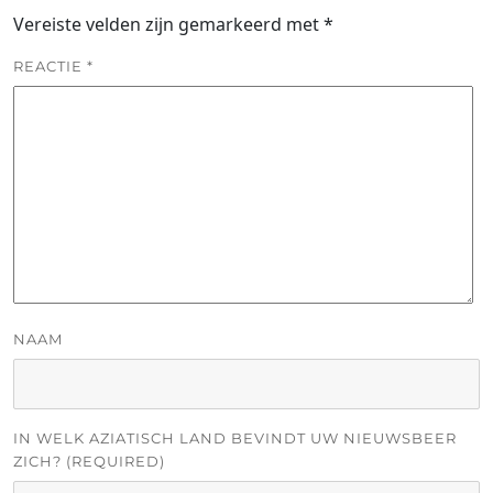
Vereiste velden zijn gemarkeerd met
*
REACTIE
*
NAAM
IN WELK AZIATISCH LAND BEVINDT UW NIEUWSBEER
ZICH? (REQUIRED)