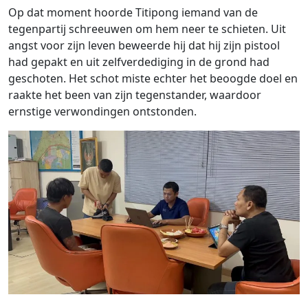
Op dat moment hoorde Titipong iemand van de
tegenpartij schreeuwen om hem neer te schieten. Uit
angst voor zijn leven beweerde hij dat hij zijn pistool
had gepakt en uit zelfverdediging in de grond had
geschoten. Het schot miste echter het beoogde doel en
raakte het been van zijn tegenstander, waardoor
ernstige verwondingen ontstonden.