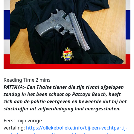
PATTAYA:- Een Thaise tiener die zijn rivaal afgelopen
zondag in het been schoot op Pattaya Beach, heeft
zich aan de politie overgeven en beweerde dat hij het
slachtoffer uit zelfverdediging had neergeschoten.
Eerst mijn vorige
vertaling:
https://ollekebolleke.info/bij-een-vechtpartij-