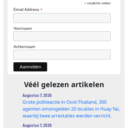
*
verplichte velden
*
Email Address
Voornaam
Achternaam
Véél gelezen artikelen
Augustus 7, 2026
Grote politieactie in Oost-Thailand, 300
agenten omsingelden 20 locaties in Huay Yai,
waarbij twee arrestaties werden verricht.
Augustus 7, 2026