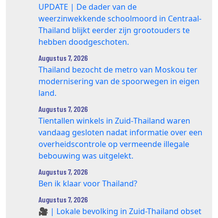
UPDATE | De dader van de
weerzinwekkende schoolmoord in Centraal-
Thailand blijkt eerder zijn grootouders te
hebben doodgeschoten.
Augustus 7, 2026
Thailand bezocht de metro van Moskou ter
modernisering van de spoorwegen in eigen
land.
Augustus 7, 2026
Tientallen winkels in Zuid‑Thailand waren
vandaag gesloten nadat informatie over een
overheidscontrole op vermeende illegale
bebouwing was uitgelekt.
Augustus 7, 2026
Ben ik klaar voor Thailand?
Augustus 7, 2026
🎥 | Lokale bevolking in Zuid-Thailand obset