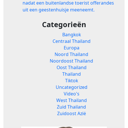
nadat een buitenlandse toerist offerandes
uit een geestenhuisje meeneemt.
Categorieën
Bangkok
Centraal Thailand
Europa
Noord Thailand
Noordoost Thailand
Oost Thailand
Thailand
Tiktok
Uncategorized
Video's
West Thailand
Zuid Thailand
Zuidoost Azië