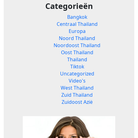
Categorieën
Bangkok
Centraal Thailand
Europa
Noord Thailand
Noordoost Thailand
Oost Thailand
Thailand
Tiktok
Uncategorized
Video's
West Thailand
Zuid Thailand
Zuidoost Azië