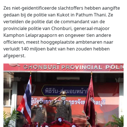
Zes niet-geïdentificeerde slachtoffers hebben aangifte
gedaan bij de politie van Kukot in Pathum Thani. Ze
vertelden de politie dat de commandant van de
provinciale politie van Chonburi, generaal-majoor
Kamphon Lelaprapaporn en ongeveer tien andere
officieren, meest hooggeplaatste ambtenaren naar
verluidt 140 miljoen baht van hen zouden hebben
afgeperst.