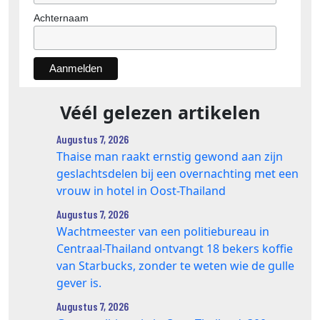
Achternaam
Véél gelezen artikelen
Augustus 7, 2026
Thaise man raakt ernstig gewond aan zijn
geslachtsdelen bij een overnachting met een
vrouw in hotel in Oost-Thailand
Augustus 7, 2026
Wachtmeester van een politiebureau in
Centraal-Thailand ontvangt 18 bekers koffie
van Starbucks, zonder te weten wie de gulle
gever is.
Augustus 7, 2026