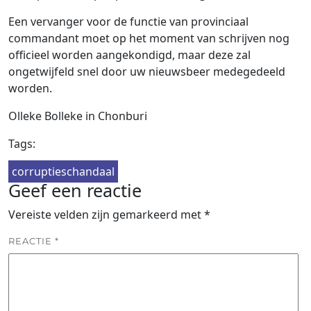
Een vervanger voor de functie van provinciaal
commandant moet op het moment van schrijven nog
officieel worden aangekondigd, maar deze zal
ongetwijfeld snel door uw nieuwsbeer medegedeeld
worden.
Olleke Bolleke in Chonburi
Tags:
corruptieschandaal
Geef een reactie
Vereiste velden zijn gemarkeerd met
*
REACTIE
*