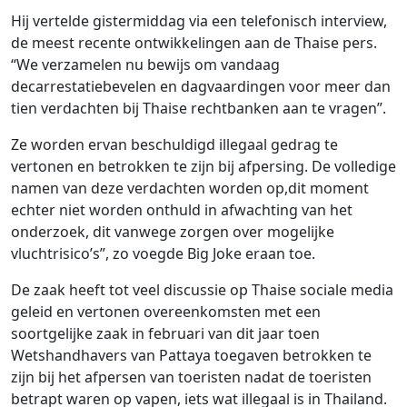
Hij vertelde gistermiddag via een telefonisch interview,
de meest recente ontwikkelingen aan de Thaise pers.
“We verzamelen nu bewijs om vandaag
decarrestatiebevelen en dagvaardingen voor meer dan
tien verdachten bij Thaise rechtbanken aan te vragen”.
Ze worden ervan beschuldigd illegaal gedrag te
vertonen en betrokken te zijn bij afpersing. De volledige
namen van deze verdachten worden op,dit moment
echter niet worden onthuld in afwachting van het
onderzoek, dit vanwege zorgen over mogelijke
vluchtrisico’s”, zo voegde Big Joke eraan toe.
De zaak heeft tot veel discussie op Thaise sociale media
geleid en vertonen overeenkomsten met een
soortgelijke zaak in februari van dit jaar toen
Wetshandhavers van Pattaya toegaven betrokken te
zijn bij het afpersen van toeristen nadat de toeristen
betrapt waren op vapen, iets wat illegaal is in Thailand.