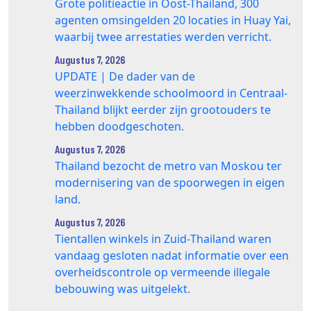
Grote politieactie in Oost-Thailand, 300
agenten omsingelden 20 locaties in Huay Yai,
waarbij twee arrestaties werden verricht.
Augustus 7, 2026
UPDATE | De dader van de
weerzinwekkende schoolmoord in Centraal-
Thailand blijkt eerder zijn grootouders te
hebben doodgeschoten.
Augustus 7, 2026
Thailand bezocht de metro van Moskou ter
modernisering van de spoorwegen in eigen
land.
Augustus 7, 2026
Tientallen winkels in Zuid‑Thailand waren
vandaag gesloten nadat informatie over een
overheidscontrole op vermeende illegale
bebouwing was uitgelekt.