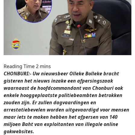
CHONBURI:- Uw nieuwsbeer Olleke Bolleke bracht
gisteren het nieuws inzake een afpersingszaak
waarnaast de hoofdcommandant van Chonburi ook
enkele hooggeplaatste politiebeambten betrokken
zouden zijn. Er zullen dagvaardingen en
arrestatiebevelen worden uitgevaardigd voor mensen
maar iets te maken hebben het afpersen van 140
miljoen Baht van exploitanten van illegale online
gokwebsites.