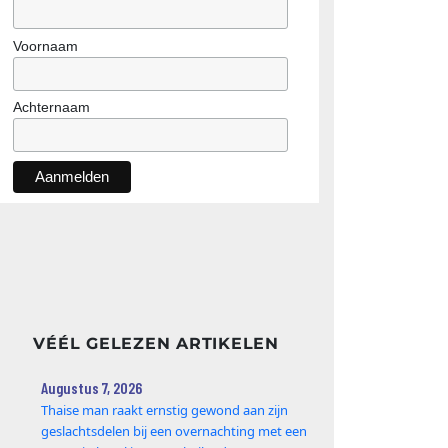
Voornaam
Achternaam
VÉÉL GELEZEN ARTIKELEN
Augustus 7, 2026
Thaise man raakt ernstig gewond aan zijn
geslachtsdelen bij een overnachting met een