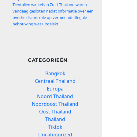
Tientallen winkels in Zuid‑Thailand waren
vandaag gesloten nadat informatie over een
overheidscontrole op vermeende illegale
bebouwing was uitgelekt.
CATEGORIEËN
Bangkok
Centraal Thailand
Europa
Noord Thailand
Noordoost Thailand
Oost Thailand
Thailand
Tiktok
Uncategorized