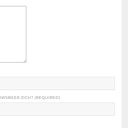
UWSBEER ZICH? (REQUIRED)