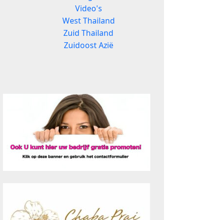
Video's
West Thailand
Zuid Thailand
Zuidoost Azië