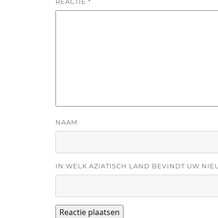
REACTIE
*
NAAM
IN WELK AZIATISCH LAND BEVINDT UW NIE