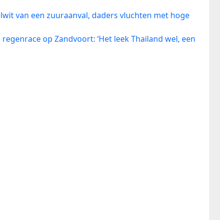
lwit van een zuuraanval, daders vluchten met hoge
regenrace op Zandvoort: ‘Het leek Thailand wel, een