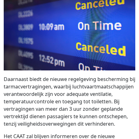
Daarnaast biedt de nieuwe regelgeving bescherming bij
tarmacvertragingen, waarbij luchtvaartmaatschappijen
verantwoordelijk zijn voor adequate ventilatie,
temperatuurcontrole en toegang tot toiletten. Bij
vertragingen van meer dan 3 uur zonder geplande
vertrektijd dienen passagiers te kunnen ontschepen,
tenzij veiligheidsoverwegingen dit verhinderen.
Het CAAT zal blijven informeren over de nieuwe