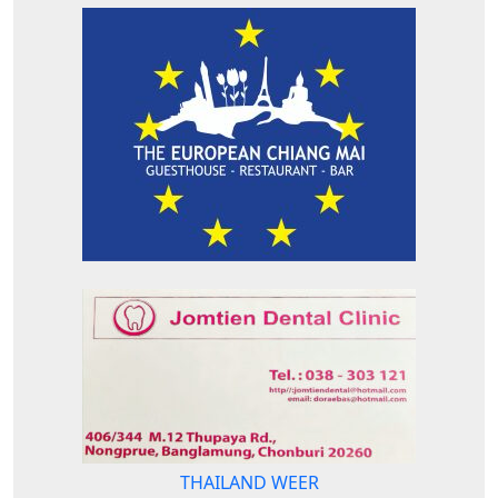
THAILAND WEER