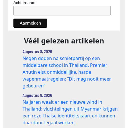
Achternaam
Véél gelezen artikelen
Augustus 8, 2026
Negen doden na schietpartij op een
middelbare school in Thailand, Premier
Anutin eist onmiddellijke, harde
wapenmaatregelen: “Dit mag nooit meer
gebeuren”
Augustus 8, 2026
Na jaren waait er een nieuwe wind in
Thailand: vluchtelingen uit Myanmar krijgen
een roze Thaise identiteitskaart en kunnen
daardoor legaal werken.