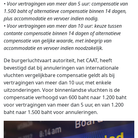
• Voor vertragingen van meer dan 5 uur: compensatie van
1.500 baht of alternatieve compensatie binnen 14 dagen,
plus accommodatie en vervoer indien nodig.
• Voor vertragingen van meer dan 10 uur: keuze tussen
contante compensatie binnen 14 dagen of alternatieve
compensatie van gelijke waarde, met inbegrip van
accommodatie en vervoer indien noodzakelijk.
De burgerluchtvaart autoriteit, het CAAT, heeft
bevestigd dat bij annuleringen van internationale
vluchten vergelijkbare compensatie geldt als bij
vertragingen van meer dan 10 uur, met enkele
uitzonderingen. Voor binnenlandse vluchten is de
compensatie verhoogd van 600 baht naar 1.200 baht
voor vertragingen van meer dan 5 uur, en van 1.200
baht naar 1.500 baht voor annuleringen.