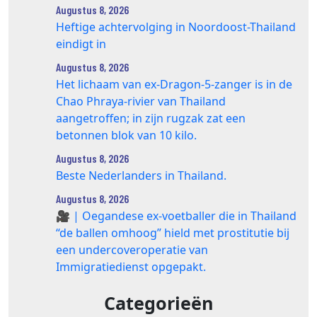
Augustus 8, 2026
Heftige achtervolging in Noordoost-Thailand
eindigt in
Augustus 8, 2026
Het lichaam van ex-Dragon‑5‑zanger is in de
Chao Phraya‑rivier van Thailand
aangetroffen; in zijn rugzak zat een
betonnen blok van 10 kilo.
Augustus 8, 2026
Beste Nederlanders in Thailand.
Augustus 8, 2026
🎥 | Oegandese ex-voetballer die in Thailand
“de ballen omhoog” hield met prostitutie bij
een undercoveroperatie van
Immigratiedienst opgepakt.
Categorieën