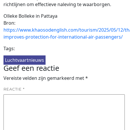
richtlijnen om effectieve naleving te waarborgen.
Olleke Bolleke in Pattaya
Bron:
https://www.khaosodenglish.com/tourism/2025/05/12/tha
improves-protection-for-international-air-passengers/
Tags:
Luchtvaartnieuws
Geef een reactie
Vereiste velden zijn gemarkeerd met
*
REACTIE
*