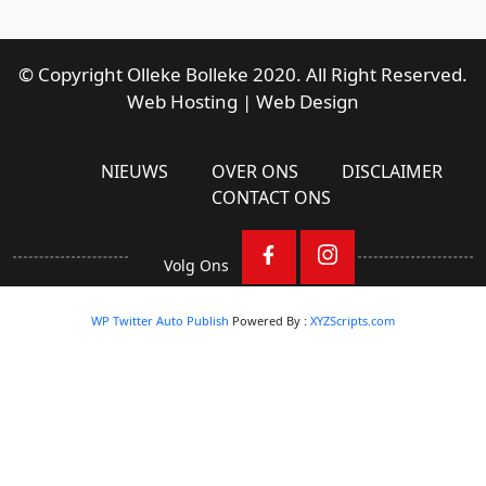
© Copyright Olleke Bolleke 2020. All Right Reserved.
Web Hosting
|
Web Design
NIEUWS
OVER ONS
DISCLAIMER
CONTACT ONS
Volg Ons
WP Twitter Auto Publish
Powered By :
XYZScripts.com