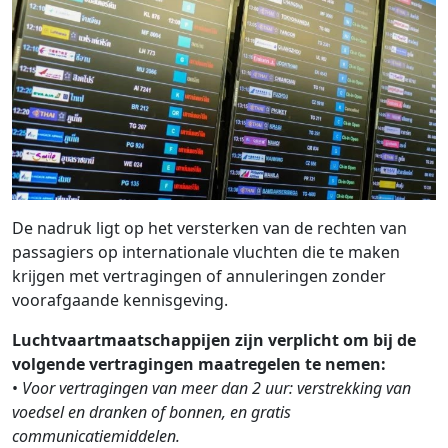
De nadruk ligt op het versterken van de rechten van
passagiers op internationale vluchten die te maken
krijgen met vertragingen of annuleringen zonder
voorafgaande kennisgeving.
Luchtvaartmaatschappijen zijn verplicht om bij de
volgende vertragingen maatregelen te nemen:
•
Voor vertragingen van meer dan 2 uur: verstrekking van
voedsel en dranken of bonnen, en gratis
communicatiemiddelen.