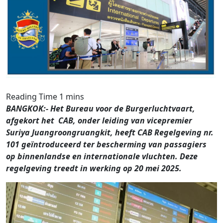
BANGKOK:- Het Bureau voor de Burgerluchtvaart,
afgekort het CAB, onder leiding van vicepremier
Suriya Juangroongruangkit, heeft CAB Regelgeving nr.
101 geïntroduceerd ter bescherming van passagiers
op binnenlandse en internationale vluchten. Deze
regelgeving treedt in werking op 20 mei 2025.