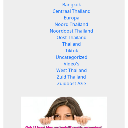
Bangkok
Centraal Thailand
Europa
Noord Thailand
Noordoost Thailand
Oost Thailand
Thailand
Tiktok
Uncategorized
Video's
West Thailand
Zuid Thailand
Zuidoost Azië