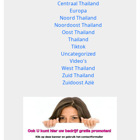
Centraal Thailand
Europa
Noord Thailand
Noordoost Thailand
Oost Thailand
Thailand
Tiktok
Uncategorized
Video's
West Thailand
Zuid Thailand
Zuidoost Azië