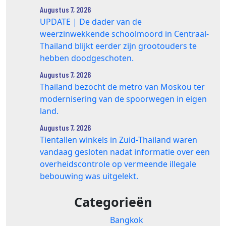
Augustus 7, 2026
UPDATE | De dader van de
weerzinwekkende schoolmoord in Centraal-
Thailand blijkt eerder zijn grootouders te
hebben doodgeschoten.
Augustus 7, 2026
Thailand bezocht de metro van Moskou ter
modernisering van de spoorwegen in eigen
land.
Augustus 7, 2026
Tientallen winkels in Zuid‑Thailand waren
vandaag gesloten nadat informatie over een
overheidscontrole op vermeende illegale
bebouwing was uitgelekt.
Categorieën
Bangkok