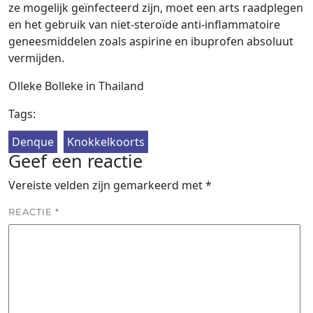
ze mogelijk geïnfecteerd zijn, moet een arts raadplegen
en het gebruik van niet-steroïde anti-inflammatoire
geneesmiddelen zoals aspirine en ibuprofen absoluut
vermijden.
Olleke Bolleke in Thailand
Tags:
Denque
Knokkelkoorts
Geef een reactie
Vereiste velden zijn gemarkeerd met
*
REACTIE
*