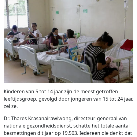
Kinderen van 5 tot 14 jaar zijn de meest getroffen
leeftijdsgroep, gevolgd door jongeren van 15 tot 24 jaar,
zei ze.
Dr. Thares Krasanairawiwong, directeur-generaal van
nationale gezondheidsdienst, schatte het totale aantal
besmettingen dit jaar op 19.503. Iedereen die denkt dat