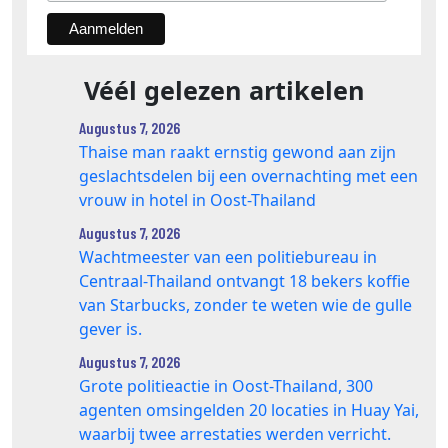
Véél gelezen artikelen
Augustus 7, 2026
Thaise man raakt ernstig gewond aan zijn
geslachtsdelen bij een overnachting met een
vrouw in hotel in Oost-Thailand
Augustus 7, 2026
Wachtmeester van een politiebureau in
Centraal-Thailand ontvangt 18 bekers koffie
van Starbucks, zonder te weten wie de gulle
gever is.
Augustus 7, 2026
Grote politieactie in Oost-Thailand, 300
agenten omsingelden 20 locaties in Huay Yai,
waarbij twee arrestaties werden verricht.