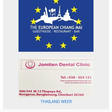
THAILAND WEER