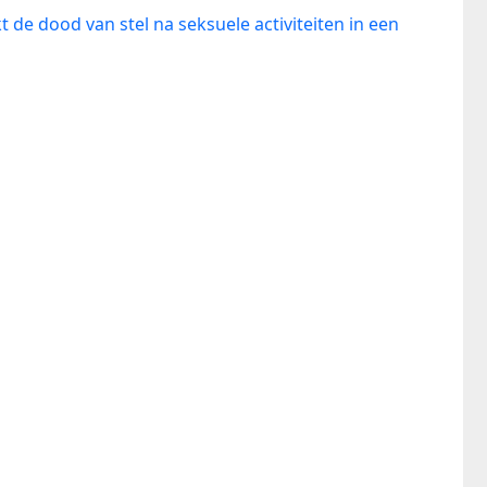
 de dood van stel na seksuele activiteiten in een