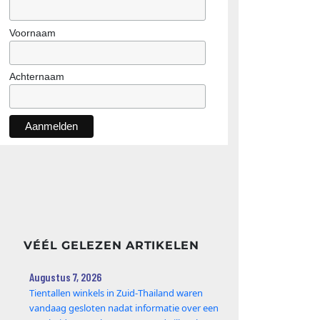
Voornaam
Achternaam
VÉÉL GELEZEN ARTIKELEN
Augustus 7, 2026
Tientallen winkels in Zuid‑Thailand waren
vandaag gesloten nadat informatie over een