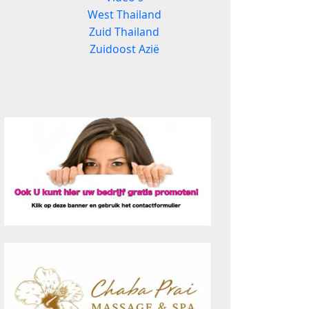
West Thailand
Zuid Thailand
Zuidoost Azië