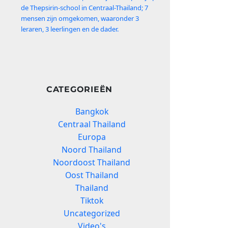
de Thepsirin-school in Centraal-Thailand; 7
mensen zijn omgekomen, waaronder 3
leraren, 3 leerlingen en de dader.
CATEGORIEËN
Bangkok
Centraal Thailand
Europa
Noord Thailand
Noordoost Thailand
Oost Thailand
Thailand
Tiktok
Uncategorized
Video's