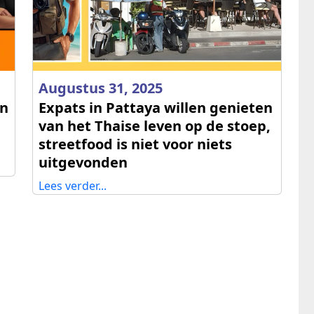
Augustus 31, 2025
in
Expats in Pattaya willen genieten
van het Thaise leven op de stoep,
streetfood is niet voor niets
uitgevonden
Lees verder...