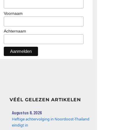
Voornaam
Achternaam
VÉÉL GELEZEN ARTIKELEN
Augustus 8, 2026
Heftige achtervolging in Noordoost-Thailand
eindigt in