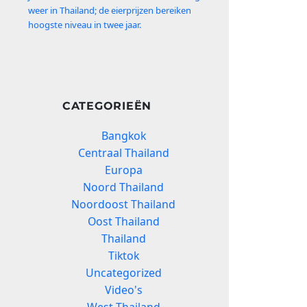
weer in Thailand; de eierprijzen bereiken
hoogste niveau in twee jaar.
CATEGORIEËN
Bangkok
Centraal Thailand
Europa
Noord Thailand
Noordoost Thailand
Oost Thailand
Thailand
Tiktok
Uncategorized
Video's