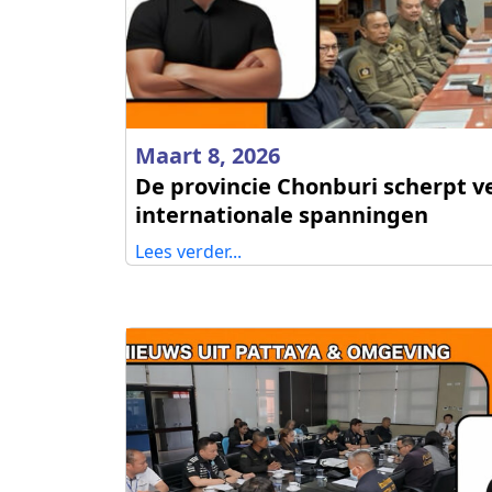
Maart 8, 2026
De provincie Chonburi scherpt 
internationale spanningen
Lees verder...