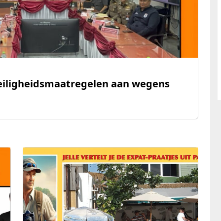
veiligheidsmaatregelen aan wegens