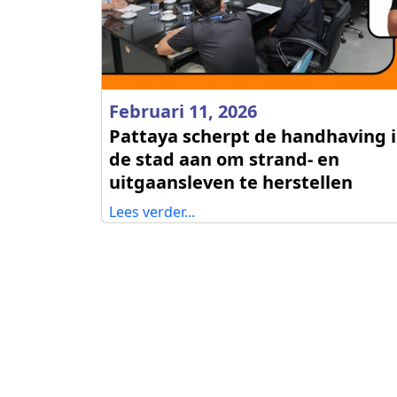
Februari 11, 2026
Pattaya scherpt de handhaving 
de stad aan om strand- en
uitgaansleven te herstellen
Lees verder...