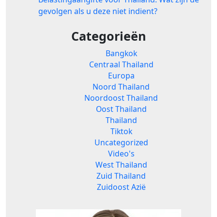
gevolgen als u deze niet indient?
Categorieën
Bangkok
Centraal Thailand
Europa
Noord Thailand
Noordoost Thailand
Oost Thailand
Thailand
Tiktok
Uncategorized
Video's
West Thailand
Zuid Thailand
Zuidoost Azië