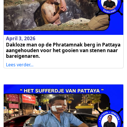
April 3, 2026
Dakloze man op de Phratamnak berg in Pattaya
aangehouden voor het gooien van stenen naar
bareigenaren.
Lees verder...