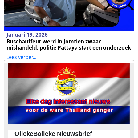
Januari 19, 2026
Buschauffeur werd in Jomtien zwaar
mishandeld, politie Pattaya start een onderzoek
Lees verder...
OllekeBolleke Nieuwsbrief