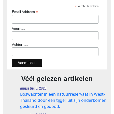
*
verplichte velden
*
Email Address
Voornaam
Achternaam
Véél gelezen artikelen
Augustus 5, 2026
Boswachter in een natuurreservaat in West-
Thailand door een tijger uit zijn onderkomen
gesleurd en gedood.