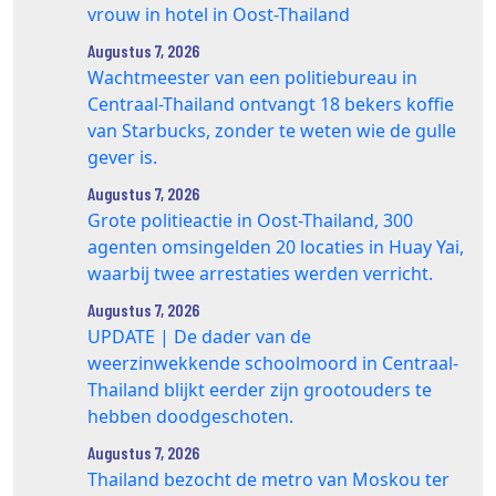
vrouw in hotel in Oost-Thailand
Augustus 7, 2026
Wachtmeester van een politiebureau in
Centraal-Thailand ontvangt 18 bekers koffie
van Starbucks, zonder te weten wie de gulle
gever is.
Augustus 7, 2026
Grote politieactie in Oost-Thailand, 300
agenten omsingelden 20 locaties in Huay Yai,
waarbij twee arrestaties werden verricht.
Augustus 7, 2026
UPDATE | De dader van de
weerzinwekkende schoolmoord in Centraal-
Thailand blijkt eerder zijn grootouders te
hebben doodgeschoten.
Augustus 7, 2026
Thailand bezocht de metro van Moskou ter