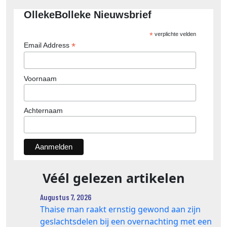
OllekeBolleke Nieuwsbrief
*
verplichte velden
*
Email Address
Voornaam
Achternaam
Véél gelezen artikelen
Augustus 7, 2026
Thaise man raakt ernstig gewond aan zijn
geslachtsdelen bij een overnachting met een