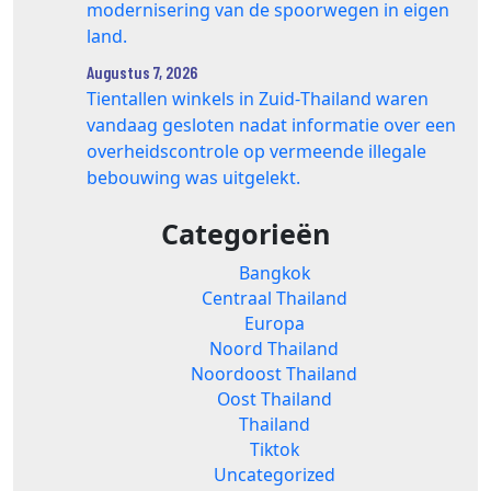
modernisering van de spoorwegen in eigen
land.
Augustus 7, 2026
Tientallen winkels in Zuid‑Thailand waren
vandaag gesloten nadat informatie over een
overheidscontrole op vermeende illegale
bebouwing was uitgelekt.
Categorieën
Bangkok
Centraal Thailand
Europa
Noord Thailand
Noordoost Thailand
Oost Thailand
Thailand
Tiktok
Uncategorized