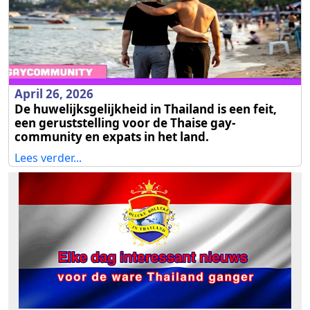
April 26, 2026
De huwelijksgelijkheid in Thailand is een feit,
een geruststelling voor de Thaise gay-
community en expats in het land.
Lees verder...