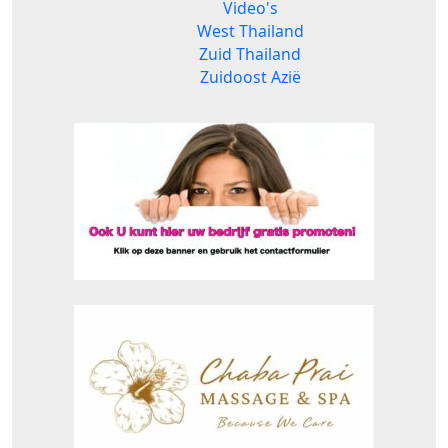
Video's
West Thailand
Zuid Thailand
Zuidoost Azië