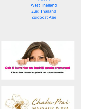
West Thailand
Zuid Thailand
Zuidoost Azië