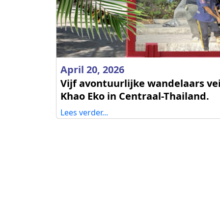
April 20, 2026
Vijf avontuurlijke wandelaars ve
Khao Eko in Centraal-Thailand.
Lees verder...