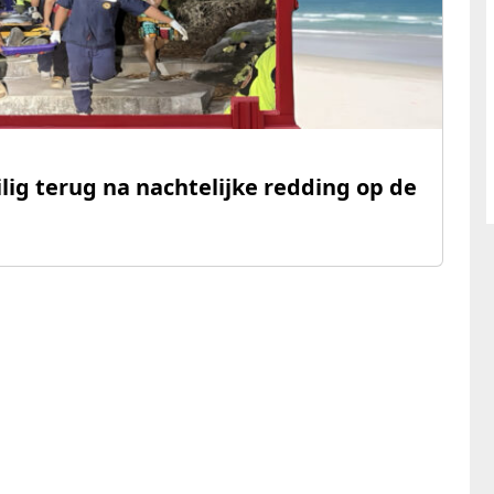
ilig terug na nachtelijke redding op de