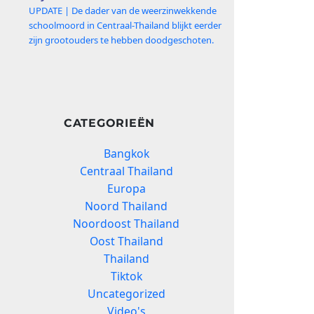
UPDATE | De dader van de weerzinwekkende
schoolmoord in Centraal-Thailand blijkt eerder
zijn grootouders te hebben doodgeschoten.
CATEGORIEËN
Bangkok
Centraal Thailand
Europa
Noord Thailand
Noordoost Thailand
Oost Thailand
Thailand
Tiktok
Uncategorized
Video's