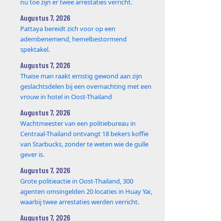
nu toe zijn er twee arrestaties verricht.
Augustus 7, 2026
Pattaya bereidt zich voor op een
adembenemend, hemelbestormend
spektakel.
Augustus 7, 2026
Thaise man raakt ernstig gewond aan zijn
geslachtsdelen bij een overnachting met een
vrouw in hotel in Oost-Thailand
Augustus 7, 2026
Wachtmeester van een politiebureau in
Centraal-Thailand ontvangt 18 bekers koffie
van Starbucks, zonder te weten wie de gulle
gever is.
Augustus 7, 2026
Grote politieactie in Oost-Thailand, 300
agenten omsingelden 20 locaties in Huay Yai,
waarbij twee arrestaties werden verricht.
Augustus 7, 2026