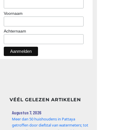
Voornaam
Achternaam
VÉÉL GELEZEN ARTIKELEN
Augustus 7, 2026
Meer dan 50 huishoudens in Pattaya
getroffen door diefstal van watermeters; tot