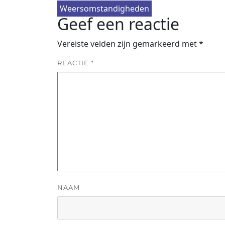
Weersomstandigheden
Geef een reactie
Vereiste velden zijn gemarkeerd met
*
REACTIE
*
NAAM