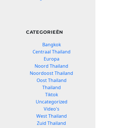
CATEGORIEËN
Bangkok
Centraal Thailand
Europa
Noord Thailand
Noordoost Thailand
Oost Thailand
Thailand
Tiktok
Uncategorized
Video's
West Thailand
Zuid Thailand