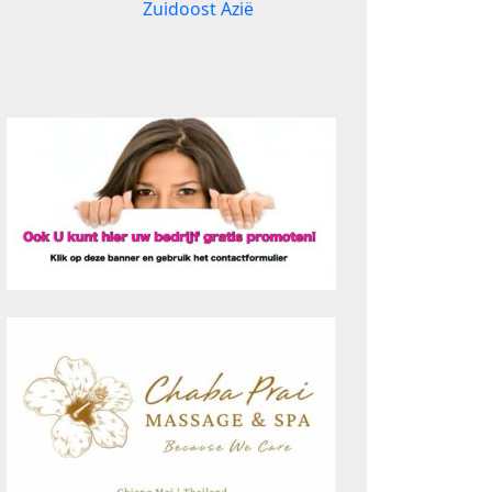
Zuidoost Azië