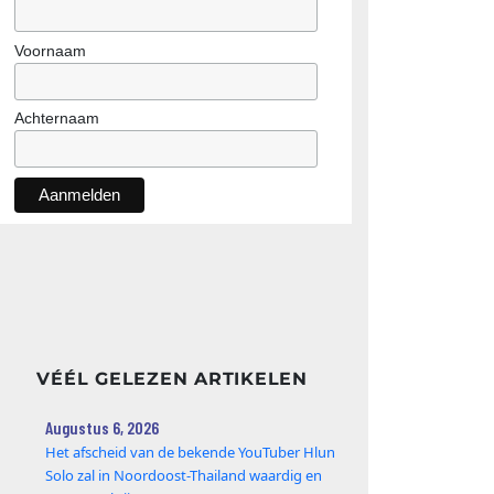
Voornaam
Achternaam
VÉÉL GELEZEN ARTIKELEN
Augustus 6, 2026
Het afscheid van de bekende YouTuber Hlun
Solo zal in Noordoost-Thailand waardig en