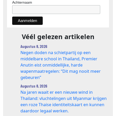
Achternaam
Véél gelezen artikelen
Augustus 8, 2026
Negen doden na schietpartij op een
middelbare school in Thailand, Premier
Anutin eist onmiddellijke, harde
wapenmaatregelen: “Dit mag nooit meer
gebeuren”
Augustus 8, 2026
Na jaren waait er een nieuwe wind in
Thailand: vluchtelingen uit Myanmar krijgen
een roze Thaise identiteitskaart en kunnen
daardoor legaal werken.