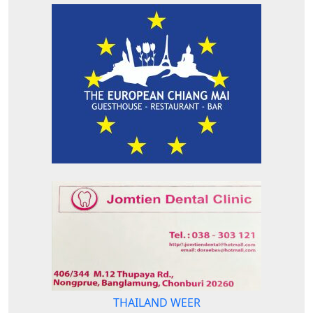
THAILAND WEER