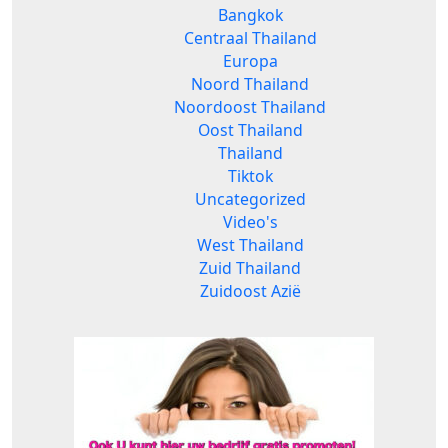
Bangkok
Centraal Thailand
Europa
Noord Thailand
Noordoost Thailand
Oost Thailand
Thailand
Tiktok
Uncategorized
Video's
West Thailand
Zuid Thailand
Zuidoost Azië