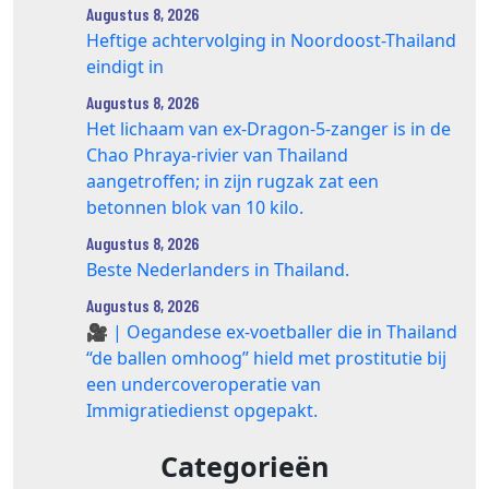
Augustus 8, 2026
Heftige achtervolging in Noordoost-Thailand
eindigt in
Augustus 8, 2026
Het lichaam van ex-Dragon‑5‑zanger is in de
Chao Phraya‑rivier van Thailand
aangetroffen; in zijn rugzak zat een
betonnen blok van 10 kilo.
Augustus 8, 2026
Beste Nederlanders in Thailand.
Augustus 8, 2026
🎥 | Oegandese ex-voetballer die in Thailand
“de ballen omhoog” hield met prostitutie bij
een undercoveroperatie van
Immigratiedienst opgepakt.
Categorieën