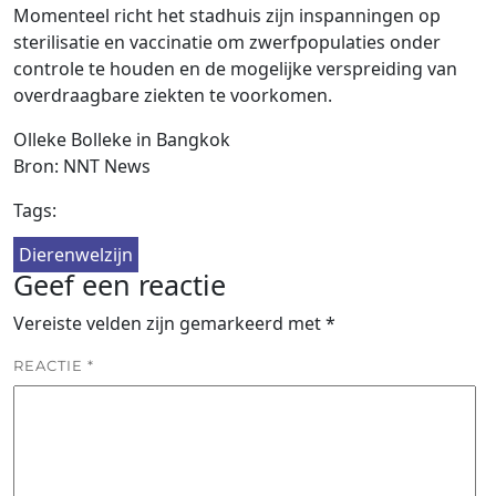
Momenteel richt het stadhuis zijn inspanningen op
sterilisatie en vaccinatie om zwerfpopulaties onder
controle te houden en de mogelijke verspreiding van
overdraagbare ziekten te voorkomen.
Olleke Bolleke in Bangkok
Bron: NNT News
Tags:
Dierenwelzijn
Geef een reactie
Vereiste velden zijn gemarkeerd met
*
REACTIE
*