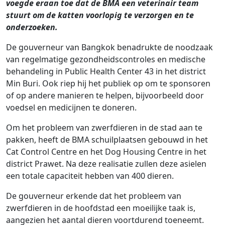
voegde eraan toe dat de BMA een veterinair team
stuurt om de katten voorlopig te verzorgen en te
onderzoeken.
De gouverneur van Bangkok benadrukte de noodzaak
van regelmatige gezondheidscontroles en medische
behandeling in Public Health Center 43 in het district
Min Buri. Ook riep hij het publiek op om te sponsoren
of op andere manieren te helpen, bijvoorbeeld door
voedsel en medicijnen te doneren.
Om het probleem van zwerfdieren in de stad aan te
pakken, heeft de BMA schuilplaatsen gebouwd in het
Cat Control Centre en het Dog Housing Centre in het
district Prawet. Na deze realisatie zullen deze asielen
een totale capaciteit hebben van 400 dieren.
De gouverneur erkende dat het probleem van
zwerfdieren in de hoofdstad een moeilijke taak is,
aangezien het aantal dieren voortdurend toeneemt.