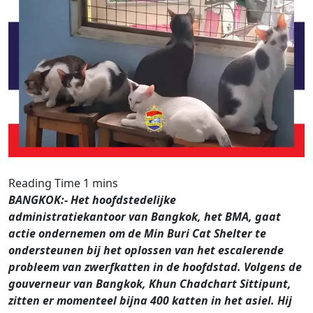
BANGKOK:- Het hoofdstedelijke
administratiekantoor van Bangkok, het BMA, gaat
actie ondernemen om de Min Buri Cat Shelter te
ondersteunen bij het oplossen van het escalerende
probleem van zwerfkatten in de hoofdstad. Volgens de
gouverneur van Bangkok, Khun Chadchart Sittipunt,
zitten er momenteel bijna 400 katten in het asiel. Hij