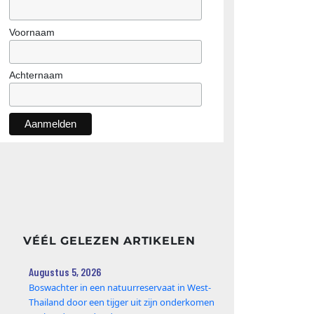
Voornaam
Achternaam
VÉÉL GELEZEN ARTIKELEN
Augustus 5, 2026
Boswachter in een natuurreservaat in West-
Thailand door een tijger uit zijn onderkomen