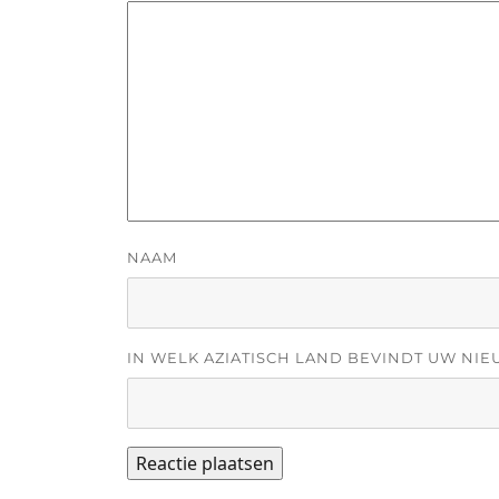
NAAM
IN WELK AZIATISCH LAND BEVINDT UW NIE