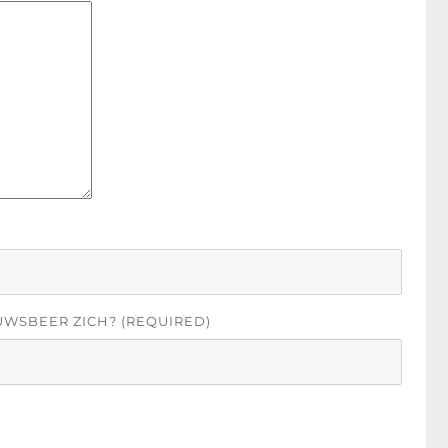
UWSBEER ZICH? (REQUIRED)