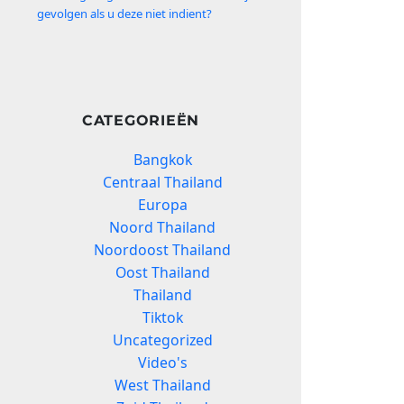
gevolgen als u deze niet indient?
CATEGORIEËN
Bangkok
Centraal Thailand
Europa
Noord Thailand
Noordoost Thailand
Oost Thailand
Thailand
Tiktok
Uncategorized
Video's
West Thailand