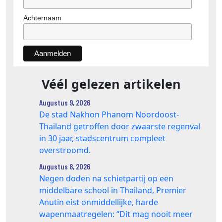
Achternaam
Véél gelezen artikelen
Augustus 9, 2026
De stad Nakhon Phanom Noordoost-
Thailand getroffen door zwaarste regenval
in 30 jaar, stadscentrum compleet
overstroomd.
Augustus 8, 2026
Negen doden na schietpartij op een
middelbare school in Thailand, Premier
Anutin eist onmiddellijke, harde
wapenmaatregelen: “Dit mag nooit meer