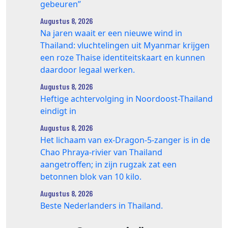
gebeuren”
Augustus 8, 2026
Na jaren waait er een nieuwe wind in
Thailand: vluchtelingen uit Myanmar krijgen
een roze Thaise identiteitskaart en kunnen
daardoor legaal werken.
Augustus 8, 2026
Heftige achtervolging in Noordoost-Thailand
eindigt in
Augustus 8, 2026
Het lichaam van ex-Dragon‑5‑zanger is in de
Chao Phraya‑rivier van Thailand
aangetroffen; in zijn rugzak zat een
betonnen blok van 10 kilo.
Augustus 8, 2026
Beste Nederlanders in Thailand.