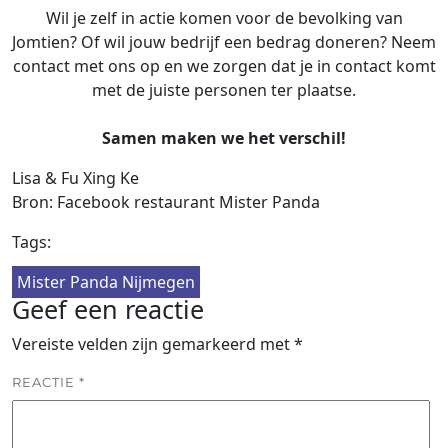
Wil je zelf in actie komen voor de bevolking van
Jomtien? Of wil jouw bedrijf een bedrag doneren? Neem
contact met ons op en we zorgen dat je in contact komt
met de juiste personen ter plaatse.
Samen maken we het verschil!
Lisa & Fu Xing Ke
Bron: Facebook restaurant Mister Panda
Tags:
Mister Panda Nijmegen
Geef een reactie
Vereiste velden zijn gemarkeerd met
*
REACTIE
*