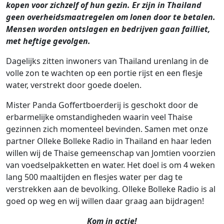
kopen voor zichzelf of hun gezin. Er zijn in Thailand
geen overheidsmaatregelen om lonen door te betalen.
Mensen worden ontslagen en bedrijven gaan failliet,
met heftige gevolgen.
Dagelijks zitten inwoners van Thailand urenlang in de
volle zon te wachten op een portie rijst en een flesje
water, verstrekt door goede doelen.
Mister Panda Goffertboerderij is geschokt door de
erbarmelijke omstandigheden waarin veel Thaise
gezinnen zich momenteel bevinden. Samen met onze
partner Olleke Bolleke Radio in Thailand en haar leden
willen wij de Thaise gemeenschap van Jomtien voorzien
van voedselpakketten en water. Het doel is om 4 weken
lang 500 maaltijden en flesjes water per dag te
verstrekken aan de bevolking. Olleke Bolleke Radio is al
goed op weg en wij willen daar graag aan bijdragen!
Kom in actie!