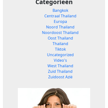
Categorieën
Bangkok
Centraal Thailand
Europa
Noord Thailand
Noordoost Thailand
Oost Thailand
Thailand
Tiktok
Uncategorized
Video's
West Thailand
Zuid Thailand
Zuidoost Azië