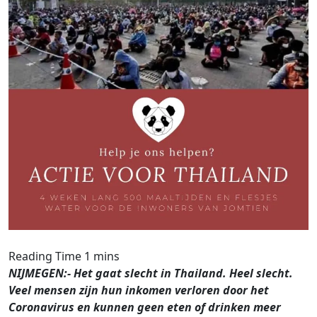
NIJMEGEN:- Het gaat slecht in Thailand. Heel slecht.
Veel mensen zijn hun inkomen verloren door het
Coronavirus en kunnen geen eten of drinken meer