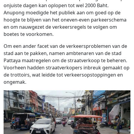
onjuiste dagen kan oplopen tot wel 2000 Baht.
Anupong moedigde het publiek aan om goed op de
hoogte te blijven van het oneven-even parkeerschema
en om nauwgezet de verkeersregels te volgen om
boetes te voorkomen.
Om een ​​ander facet van de verkeersproblemen van de
stad aan te pakken, namen ambtenaren van de stad
Pattaya maatregelen om de straatverkoop te beheren.
Voorheen hadden straatverkopers inbreuk gemaakt op
de trottoirs, wat leidde tot verkeersopstoppingen en
ongemak.