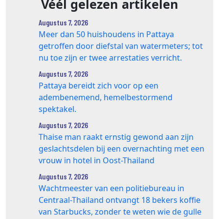
Véél gelezen artikelen
Augustus 7, 2026
Meer dan 50 huishoudens in Pattaya
getroffen door diefstal van watermeters; tot
nu toe zijn er twee arrestaties verricht.
Augustus 7, 2026
Pattaya bereidt zich voor op een
adembenemend, hemelbestormend
spektakel.
Augustus 7, 2026
Thaise man raakt ernstig gewond aan zijn
geslachtsdelen bij een overnachting met een
vrouw in hotel in Oost-Thailand
Augustus 7, 2026
Wachtmeester van een politiebureau in
Centraal-Thailand ontvangt 18 bekers koffie
van Starbucks, zonder te weten wie de gulle