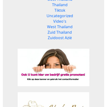
Thailand
Tiktok
Uncategorized
Video's
West Thailand
Zuid Thailand
Zuidoost Azië