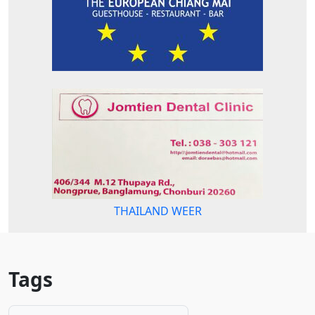
THAILAND WEER
Tags