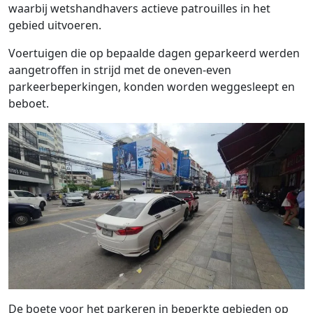
waarbij wetshandhavers actieve patrouilles in het
gebied uitvoeren.
Voertuigen die op bepaalde dagen geparkeerd werden
aangetroffen in strijd met de oneven-even
parkeerbeperkingen, konden worden weggesleept en
beboet.
De boete voor het parkeren in beperkte gebieden op