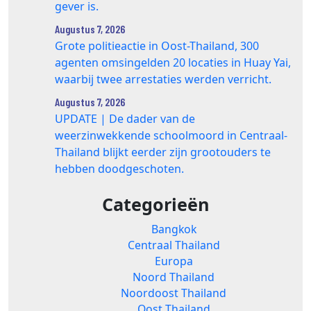
gever is.
Augustus 7, 2026
Grote politieactie in Oost-Thailand, 300
agenten omsingelden 20 locaties in Huay Yai,
waarbij twee arrestaties werden verricht.
Augustus 7, 2026
UPDATE | De dader van de
weerzinwekkende schoolmoord in Centraal-
Thailand blijkt eerder zijn grootouders te
hebben doodgeschoten.
Categorieën
Bangkok
Centraal Thailand
Europa
Noord Thailand
Noordoost Thailand
Oost Thailand