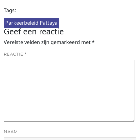
Tags:
Parkeerbeleid Pattaya
Geef een reactie
Vereiste velden zijn gemarkeerd met
*
REACTIE
*
NAAM