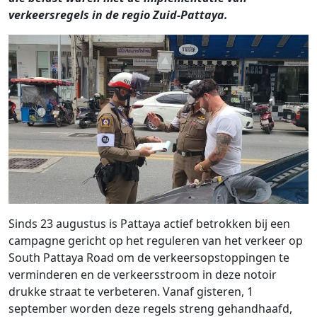
verkeersregels in de regio Zuid-Pattaya.
Sinds 23 augustus is Pattaya actief betrokken bij een
campagne gericht op het reguleren van het verkeer op
South Pattaya Road om de verkeersopstoppingen te
verminderen en de verkeersstroom in deze notoir
drukke straat te verbeteren. Vanaf gisteren, 1
september worden deze regels streng gehandhaafd,