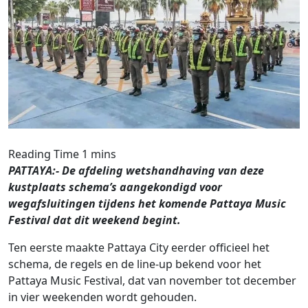
PATTAYA:- De afdeling wetshandhaving van deze
kustplaats schema’s aangekondigd voor
wegafsluitingen tijdens het komende Pattaya Music
Festival dat dit weekend begint.
Ten eerste maakte Pattaya City eerder officieel het
schema, de regels en de line-up bekend voor het
Pattaya Music Festival, dat van november tot december
in vier weekenden wordt gehouden.