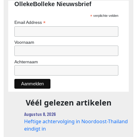
OllekeBolleke Nieuwsbrief
*
verplichte velden
*
Email Address
Voornaam
Achternaam
Véél gelezen artikelen
Augustus 8, 2026
Heftige achtervolging in Noordoost-Thailand
eindigt in