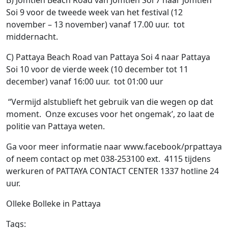
Soi 9 voor de tweede week van het festival (12
november – 13 november) vanaf 17.00 uur. tot
middernacht.
C) Pattaya Beach Road van Pattaya Soi 4 ​​naar Pattaya
Soi 10 voor de vierde week (10 december tot 11
december) vanaf 16:00 uur. tot 01:00 uur
“Vermijd alstublieft het gebruik van die wegen op dat
moment. Onze excuses voor het ongemak’, zo laat de
politie van Pattaya weten.
Ga voor meer informatie naar www.facebook/prpattaya
of neem contact op met 038-253100 ext. 4115 tijdens
werkuren of PATTAYA CONTACT CENTER 1337 hotline 24
uur.
Olleke Bolleke in Pattaya
Tags: