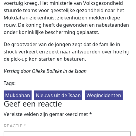
voertuig kreeg. Het ministerie van Volksgezondheid
stuurde teams voor geestelijke gezondheid naar het
Mukdahan-ziekenhuis; ziekenhuizen melden diepe
rouw. De koning heeft de gewonden en nabestaanden
onder koninklijke bescherming geplaatst.
De grootvader van de jongen zegt dat de familie in
shock verkeert en zoekt naar antwoorden over hoe hij
de pick-up kon starten en besturen.
Verslag door Olleke Bolleke in de Isaan
Tags:
Mukdahan
Nieuws uit de Isaan
Wegincidenten
Geef een reactie
Vereiste velden zijn gemarkeerd met
*
REACTIE
*