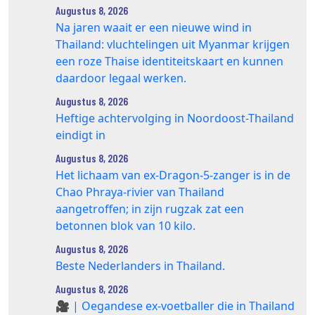
Augustus 8, 2026
Na jaren waait er een nieuwe wind in
Thailand: vluchtelingen uit Myanmar krijgen
een roze Thaise identiteitskaart en kunnen
daardoor legaal werken.
Augustus 8, 2026
Heftige achtervolging in Noordoost-Thailand
eindigt in
Augustus 8, 2026
Het lichaam van ex-Dragon‑5‑zanger is in de
Chao Phraya‑rivier van Thailand
aangetroffen; in zijn rugzak zat een
betonnen blok van 10 kilo.
Augustus 8, 2026
Beste Nederlanders in Thailand.
Augustus 8, 2026
🎥 | Oegandese ex-voetballer die in Thailand