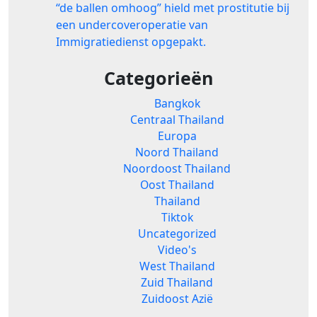
“de ballen omhoog” hield met prostitutie bij
een undercoveroperatie van
Immigratiedienst opgepakt.
Categorieën
Bangkok
Centraal Thailand
Europa
Noord Thailand
Noordoost Thailand
Oost Thailand
Thailand
Tiktok
Uncategorized
Video's
West Thailand
Zuid Thailand
Zuidoost Azië