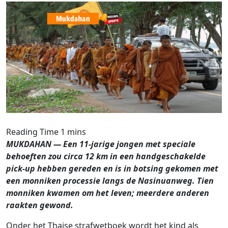
MUKDAHAN — Een 11-jarige jongen met speciale
behoeften zou circa 12 km in een handgeschakelde
pick-up hebben gereden en is in botsing gekomen met
een monniken processie langs de Nasinuanweg. Tien
monniken kwamen om het leven; meerdere anderen
raakten gewond.
Onder het Thaise strafwetboek wordt het kind als