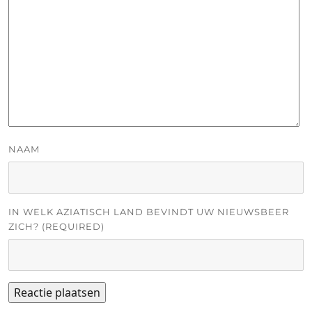
NAAM
IN WELK AZIATISCH LAND BEVINDT UW NIEUWSBEER
ZICH? (REQUIRED)