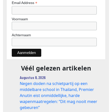
*
Email Address
Voornaam
Achternaam
Véél gelezen artikelen
Augustus 8, 2026
Negen doden na schietpartij op een
middelbare school in Thailand, Premier
Anutin eist onmiddellijke, harde
wapenmaatregelen: “Dit mag nooit meer
gebeuren”