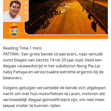
PATTAYA:- Een grote bende straatracers, naar verluidt
soms blagen van slechts 14 tot 20 jaar oud, hield een
illegale racewedstrijd in het subdistrict Nong Pla Lai
nabij Pattaya en veroorzaakte extreme ergernis bij de
bewoners.
Volgens getuigen verzamelde de bende zich afgelopen
nacht om met hun motorfietsen te racen, motoren die
vermoedelijk illegaal gemodificeerd zijn, om met meer
lawaai sneller te kunnen rijden.