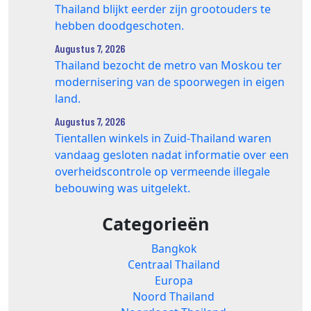
Thailand blijkt eerder zijn grootouders te
hebben doodgeschoten.
Augustus 7, 2026
Thailand bezocht de metro van Moskou ter
modernisering van de spoorwegen in eigen
land.
Augustus 7, 2026
Tientallen winkels in Zuid‑Thailand waren
vandaag gesloten nadat informatie over een
overheidscontrole op vermeende illegale
bebouwing was uitgelekt.
Categorieën
Bangkok
Centraal Thailand
Europa
Noord Thailand