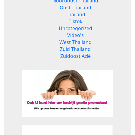
Noordoost Thailand
Oost Thailand
Thailand
Tiktok
Uncategorized
Video's
West Thailand
Zuid Thailand
Zuidoost Azië