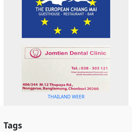
THAILAND WEER
Tags