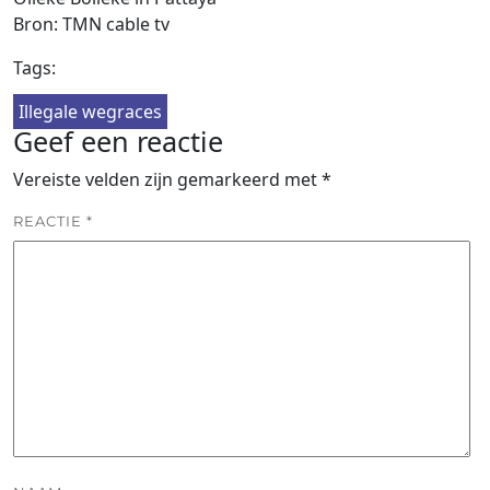
Bron: TMN cable tv
Tags:
Illegale wegraces
Geef een reactie
Vereiste velden zijn gemarkeerd met
*
REACTIE
*