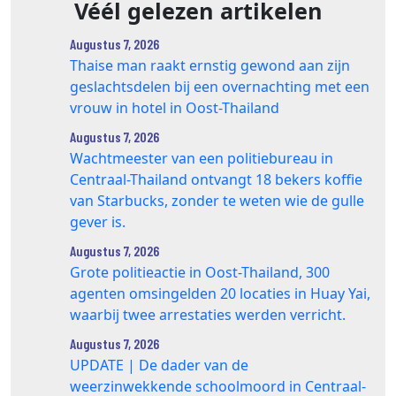
Véél gelezen artikelen
Augustus 7, 2026
Thaise man raakt ernstig gewond aan zijn
geslachtsdelen bij een overnachting met een
vrouw in hotel in Oost-Thailand
Augustus 7, 2026
Wachtmeester van een politiebureau in
Centraal-Thailand ontvangt 18 bekers koffie
van Starbucks, zonder te weten wie de gulle
gever is.
Augustus 7, 2026
Grote politieactie in Oost-Thailand, 300
agenten omsingelden 20 locaties in Huay Yai,
waarbij twee arrestaties werden verricht.
Augustus 7, 2026
UPDATE | De dader van de
weerzinwekkende schoolmoord in Centraal-